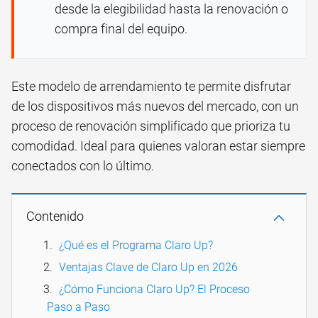
desde la elegibilidad hasta la renovación o
compra final del equipo.
Este modelo de arrendamiento te permite disfrutar
de los dispositivos más nuevos del mercado, con un
proceso de renovación simplificado que prioriza tu
comodidad. Ideal para quienes valoran estar siempre
conectados con lo último.
Contenido
¿Qué es el Programa Claro Up?
Ventajas Clave de Claro Up en 2026
¿Cómo Funciona Claro Up? El Proceso
Paso a Paso