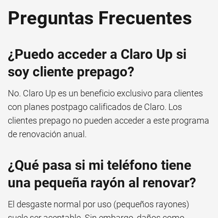
Preguntas Frecuentes
¿Puedo acceder a Claro Up si
soy cliente prepago?
No. Claro Up es un beneficio exclusivo para clientes
con planes postpago calificados de Claro. Los
clientes prepago no pueden acceder a este programa
de renovación anual.
¿Qué pasa si mi teléfono tiene
una pequeña rayón al renovar?
El desgaste normal por uso (pequeños rayones)
suele ser aceptable. Sin embargo, daños como