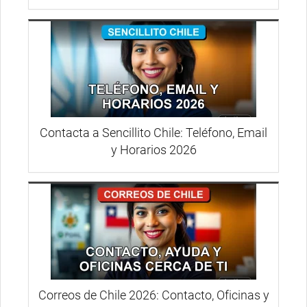
Contacta a Sencillito Chile: Teléfono, Email
y Horarios 2026
Correos de Chile 2026: Contacto, Oficinas y