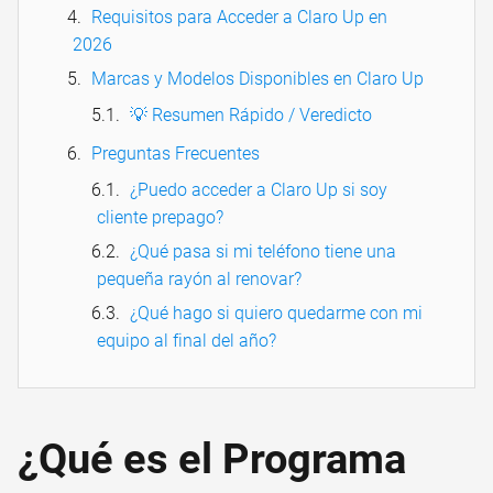
Requisitos para Acceder a Claro Up en
2026
Marcas y Modelos Disponibles en Claro Up
💡 Resumen Rápido / Veredicto
Preguntas Frecuentes
¿Puedo acceder a Claro Up si soy
cliente prepago?
¿Qué pasa si mi teléfono tiene una
pequeña rayón al renovar?
¿Qué hago si quiero quedarme con mi
equipo al final del año?
¿Qué es el Programa