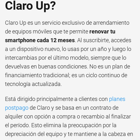
Claro Up?
Claro Up es un servicio exclusivo de arrendamiento
de equipos móviles que te permite
renovar tu
smartphone cada 12 meses
. Al suscribirte, accedes
a un dispositivo nuevo, lo usas por un año y luego lo
intercambias por el último modelo, siempre que lo
devuelvas en buenas condiciones. No es un plan de
financiamiento tradicional; es un ciclo continuo de
tecnología actualizada.
Está dirigido principalmente a clientes con
planes
postpago
de Claro y se basa en un contrato de
alquiler con opción a compra o recambio al finalizar
el período. Esto elimina la preocupación por la
depreciación del equipo y te mantiene a la cabeza en