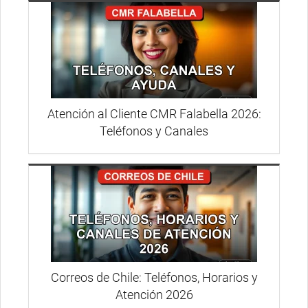
Atención al Cliente CMR Falabella 2026:
Teléfonos y Canales
Correos de Chile: Teléfonos, Horarios y
Atención 2026