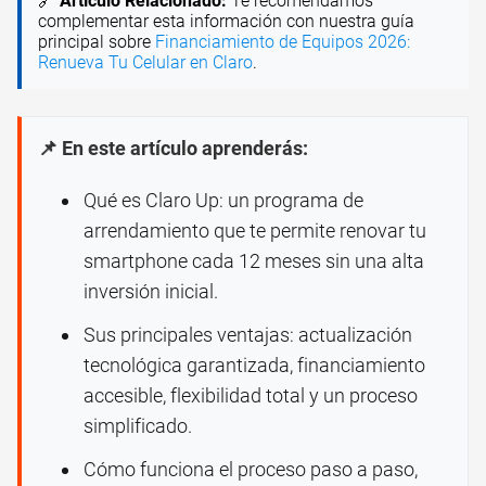
🔗
Artículo Relacionado:
Te recomendamos
complementar esta información con nuestra guía
principal sobre
Financiamiento de Equipos 2026:
Renueva Tu Celular en Claro
.
📌 En este artículo aprenderás:
Qué es Claro Up: un programa de
arrendamiento que te permite renovar tu
smartphone cada 12 meses sin una alta
inversión inicial.
Sus principales ventajas: actualización
tecnológica garantizada, financiamiento
accesible, flexibilidad total y un proceso
simplificado.
Cómo funciona el proceso paso a paso,