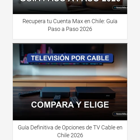
Recupera tu Cuenta Max en Chile: Guía
Paso a Paso 2026
Guía Definitiva de Opciones de TV Cable en
Chile 2026