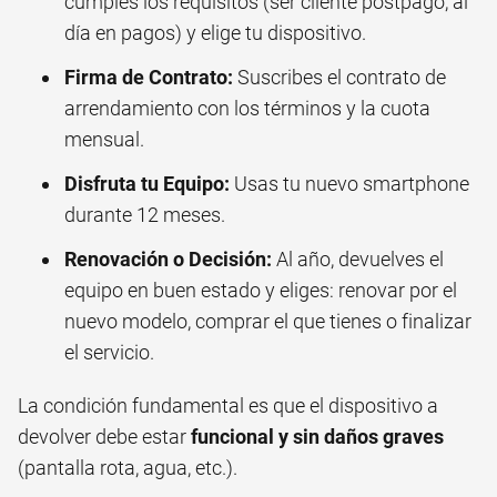
cumples los requisitos (ser cliente postpago, al
día en pagos) y elige tu dispositivo.
Firma de Contrato:
Suscribes el contrato de
arrendamiento con los términos y la cuota
mensual.
Disfruta tu Equipo:
Usas tu nuevo smartphone
durante 12 meses.
Renovación o Decisión:
Al año, devuelves el
equipo en buen estado y eliges: renovar por el
nuevo modelo, comprar el que tienes o finalizar
el servicio.
La condición fundamental es que el dispositivo a
devolver debe estar
funcional y sin daños graves
(pantalla rota, agua, etc.).