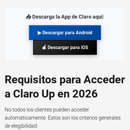
📥 Descarga la App de Claro aquí:
▶ Descargar para Android
🍎 Descargar para iOS
Requisitos para Acceder
a Claro Up en 2026
No todos los clientes pueden acceder
automáticamente. Estos son los criterios generales
de elegibilidad: