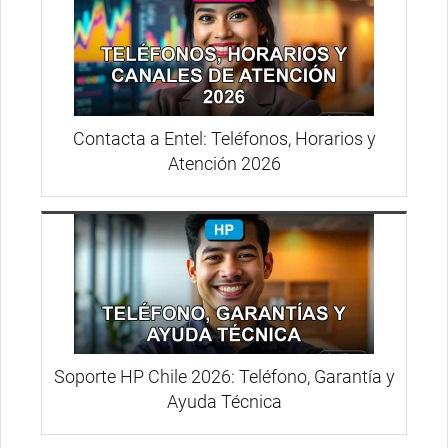
Contacta a Entel: Teléfonos, Horarios y
Atención 2026
Soporte HP Chile 2026: Teléfono, Garantía y
Ayuda Técnica