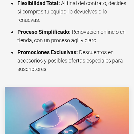
Flexibilidad Total:
Al final del contrato, decides
si compras tu equipo, lo devuelves o lo
renuevas.
Proceso Simplificado:
Renovación online o en
tienda, con un proceso ágil y claro.
Promociones Exclusivas:
Descuentos en
accesorios y posibles ofertas especiales para
suscriptores.