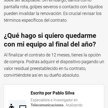
pantalla rota, golpes severos o contacto con líquidos
pueden invalidar la renovación. Es crucial revisar los
términos específicos del contrato.
¿Qué hago si quiero quedarme
con mi equipo al final del año?
Al finalizar el contrato de 12 meses, tienes la opción
de compra. Podrás adquirir el dispositivo pagando un
valor residual preestablecido en tu contrato,
convirtiéndote así en su dueño absoluto.
Escrito por Pablo Silva
Especialista e Investigador en
Telecomunicaciones
. Analizando