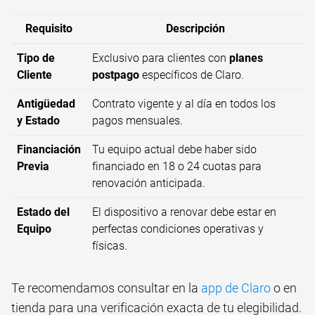
Requisito
Descripción
Tipo de
Exclusivo para clientes con
planes
Cliente
postpago
específicos de Claro.
Antigüedad
Contrato vigente y al día en todos los
y Estado
pagos mensuales.
Financiación
Tu equipo actual debe haber sido
Previa
financiado en 18 o 24 cuotas para
renovación anticipada.
Estado del
El dispositivo a renovar debe estar en
Equipo
perfectas condiciones operativas y
físicas.
Te recomendamos consultar en la
app de Claro
o en
tienda para una verificación exacta de tu elegibilidad.