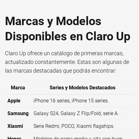
Marcas y Modelos
Disponibles en Claro Up
Claro Up ofrece un catálogo de primeras marcas,
actualizado constantemente. Estas son algunas de
las marcas destacadas que podrás encontrar:
Marca
Series y Modelos Destacados
Apple
iPhone 16 series, iPhone 15 series.
Samsung
Galaxy S24, Galaxy Z Flip/Fold, serie A.
Xiaomi
Serie Redmi, POCO, Xiaomi flagships.
Honor
Modelos de gama media y alta con buen