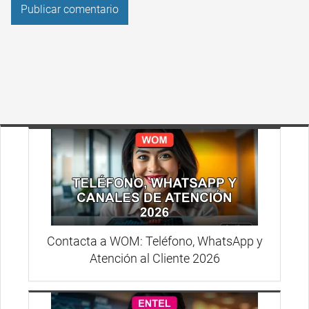
Contacta a WOM: Teléfono, WhatsApp y
Atención al Cliente 2026