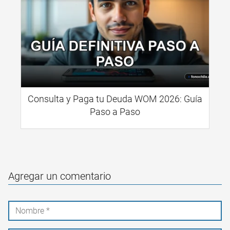
Consulta y Paga tu Deuda WOM 2026: Guía
Paso a Paso
Agregar un comentario