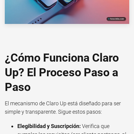
¿Cómo Funciona Claro
Up? El Proceso Paso a
Paso
El mecanismo de Claro Up está diseñado para ser
simple y transparente. Sigue estos pasos:
Elegibilidad y Suscripción:
Verifica que