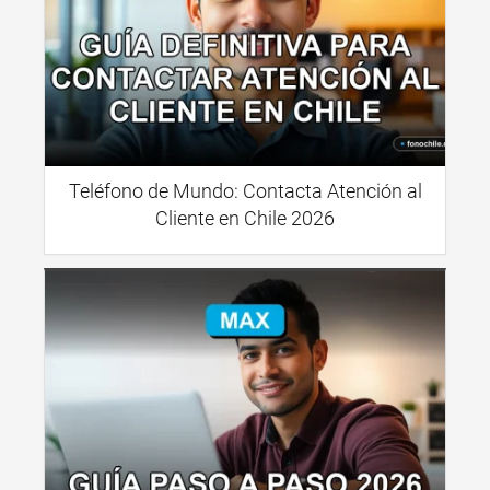
Teléfono de Mundo: Contacta Atención al
Cliente en Chile 2026