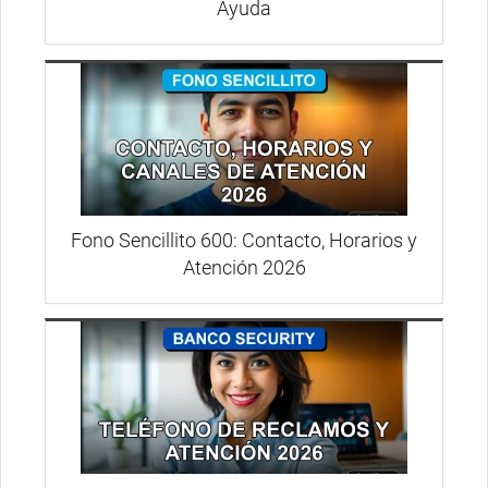
Ayuda
Fono Sencillito 600: Contacto, Horarios y
Atención 2026