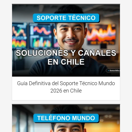
Guía Definitiva del Soporte Técnico Mundo
2026 en Chile