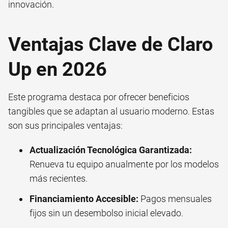
innovación.
Ventajas Clave de Claro
Up en 2026
Este programa destaca por ofrecer beneficios
tangibles que se adaptan al usuario moderno. Estas
son sus principales ventajas:
Actualización Tecnológica Garantizada:
Renueva tu equipo anualmente por los modelos
más recientes.
Financiamiento Accesible:
Pagos mensuales
fijos sin un desembolso inicial elevado.