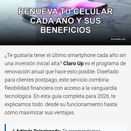
¿Te gustaría tener el último smartphone cada año sin
una inversión inicial alta?
Claro Up
es el programa de
renovación anual que hace esto posible. Diseñado
para clientes postpago, este servicio combina
flexibilidad financiera con acceso a la vanguardia
tecnológica. En esta guía completa para 2026, te
explicamos todo: desde su funcionamiento hasta
cómo maximizar sus ventajas.