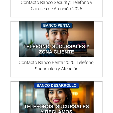
Contacto Banco Security: Teléfono y
Canales de Atención 2026
Contacto Banco Penta 2026: Teléfono,
Sucursales y Atención