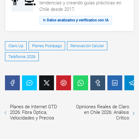
👨‍💻
tendencias y creando guías prácticas en
Chile desde 2017.
✨ Datos analizados y verificados con IA
Claro Up
Planes Postpago
Renovación Celular
Teléfonos 2026
Planes de Internet GTD
Opiniones Reales de Claro
2026: Fibra Óptica,
en Chile 2026: Análisis
Velocidades y Precios
Crítico