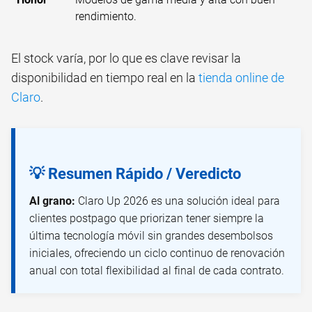
rendimiento.
El stock varía, por lo que es clave revisar la
disponibilidad en tiempo real en la
tienda online de
Claro
.
💡 Resumen Rápido / Veredicto
Al grano:
Claro Up 2026 es una solución ideal para
clientes postpago que priorizan tener siempre la
última tecnología móvil sin grandes desembolsos
iniciales, ofreciendo un ciclo continuo de renovación
anual con total flexibilidad al final de cada contrato.