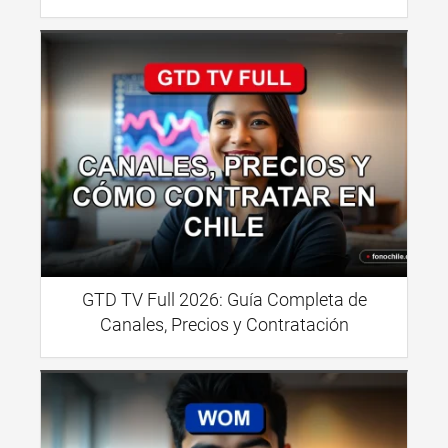
GTD TV Full 2026: Guía Completa de
Canales, Precios y Contratación