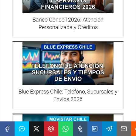
Banco Condell 2026: Atención
Personalizada y Créditos
Blue Express Chile: Teléfono, Sucursales y
Envíos 2026