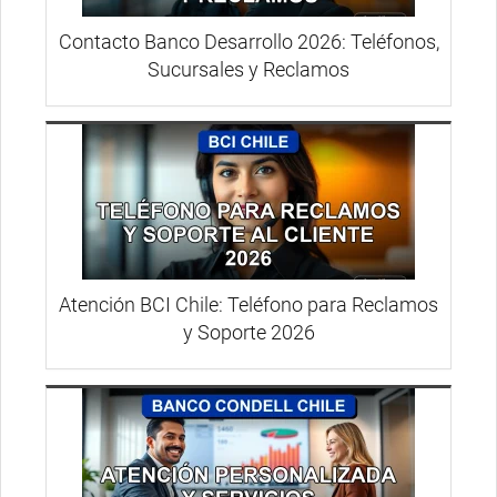
Contacto Banco Desarrollo 2026: Teléfonos,
Sucursales y Reclamos
Atención BCI Chile: Teléfono para Reclamos
y Soporte 2026