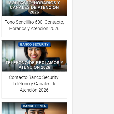
Fono Sencillito 600: Contacto,
Horarios y Atención 2026
Contacto Banco Security:
Teléfono y Canales de
Atención 2026