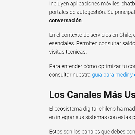
Incluyen aplicaciones móviles, chat
portales de autogestión. Su principal
conversación
.
En el contexto de servicios en Chil
esenciales. Permiten consultar saldos
visitas técnicas.
Para entender cómo optimizar tu co
consultar nuestra
guía para medir y 
Los Canales Más Us
El ecosistema digital chileno ha ma
en integrar sus sistemas con estas 
Estos son los canales que debes con