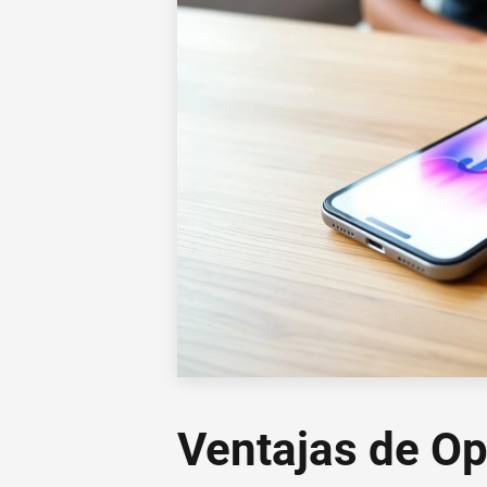
Ventajas de Op