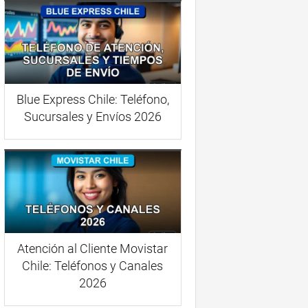
Blue Express Chile: Teléfono,
Sucursales y Envíos 2026
Atención al Cliente Movistar
Chile: Teléfonos y Canales
2026