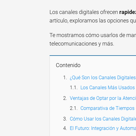
Los canales digitales ofrecen
rapide
artículo, exploramos las opciones 
Te mostramos cómo usarlos de maner
telecomunicaciones y más.
Contenido
¿Qué Son los Canales Digitales
Los Canales Más Usados 
Ventajas de Optar por la Atenci
Comparativa de Tiempos 
Cómo Usar los Canales Digita
El Futuro: Integración y Autom