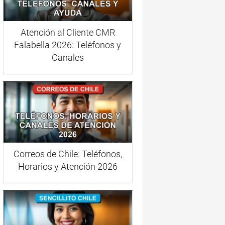
Atención al Cliente CMR
Falabella 2026: Teléfonos y
Canales
Correos de Chile: Teléfonos,
Horarios y Atención 2026