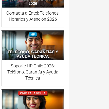
Contacta a Entel: Teléfonos,
Horarios y Atención 2026
Soporte HP Chile 2026:
Teléfono, Garantía y Ayuda
Técnica