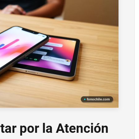
tar por la Atención