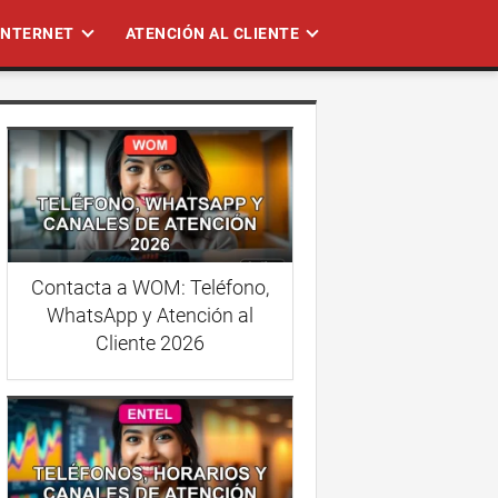
 INTERNET
ATENCIÓN AL CLIENTE
Contacta a WOM: Teléfono,
WhatsApp y Atención al
Cliente 2026