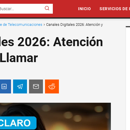
INICIO
SERVICIOS DE
nte de Telecomunicaciones
Canales Digitales 2026: Atención y
les 2026: Atención
 Llamar