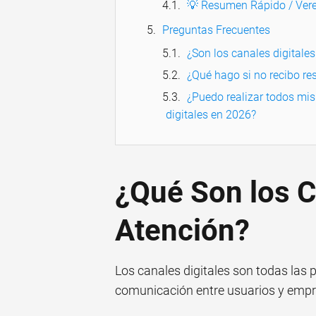
💡 Resumen Rápido / Vere
Preguntas Frecuentes
¿Son los canales digitale
¿Qué hago si no recibo res
¿Puedo realizar todos mis
digitales en 2026?
¿Qué Son los C
Atención?
Los canales digitales son todas las 
comunicación entre usuarios y empre