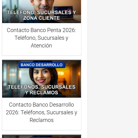
Contacto Banco Penta 2026:
Teléfono, Sucursales y
Atención
Contacto Banco Desarrollo
2026: Teléfonos, Sucursales y
Reclamos