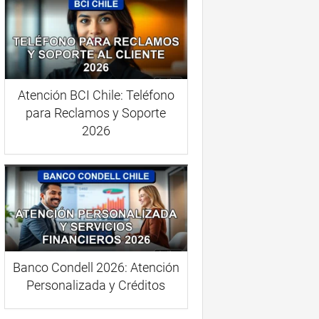
Atención BCI Chile: Teléfono
para Reclamos y Soporte
2026
Banco Condell 2026: Atención
Personalizada y Créditos