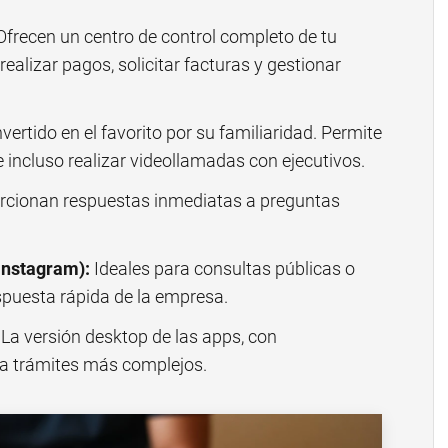
frecen un centro de control completo de tu
ealizar pagos, solicitar facturas y gestionar
ertido en el favorito por su familiaridad. Permite
incluso realizar videollamadas con ejecutivos.
cionan respuestas inmediatas a preguntas
Instagram):
Ideales para consultas públicas o
spuesta rápida de la empresa.
La versión desktop de las apps, con
a trámites más complejos.