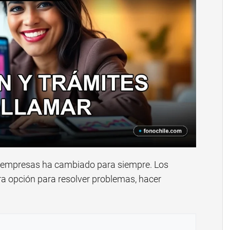
as empresas ha cambiado para siempre. Los
ra opción para resolver problemas, hacer