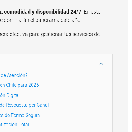
z, comodidad y disponibilidad 24/7
. En este
que dominarán el panorama este año.
a efectiva para gestionar tus servicios de
 de Atención?
en Chile para 2026
ón Digital
de Respuesta por Canal
les de Forma Segura
atización Total