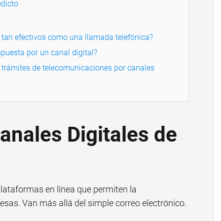
dicto
s tan efectivos como una llamada telefónica?
puesta por un canal digital?
 trámites de telecomunicaciones por canales
anales Digitales de
plataformas en línea que permiten la
sas. Van más allá del simple correo electrónico.