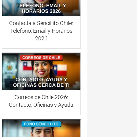
Contacta a Sencillito Chile:
Teléfono, Email y Horarios
2026
Correos de Chile 2026:
Contacto, Oficinas y Ayuda