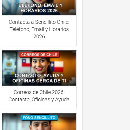
Contacta a Sencillito Chile:
Teléfono, Email y Horarios
2026
Correos de Chile 2026:
Contacto, Oficinas y Ayuda