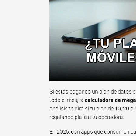
Si estás pagando un plan de datos en
todo el mes, la
calculadora de meg
análisis te dirá si tu plan de 10, 20 o
regalando plata a tu operadora.
En 2026, con apps que consumen ca