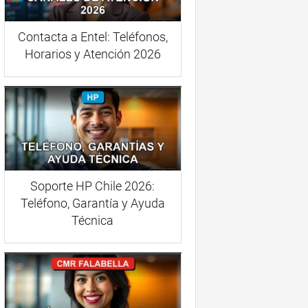
Contacta a Entel: Teléfonos,
Horarios y Atención 2026
Soporte HP Chile 2026:
Teléfono, Garantía y Ayuda
Técnica