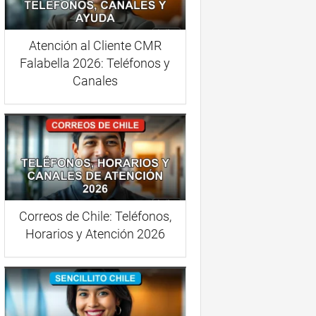
Atención al Cliente CMR
Falabella 2026: Teléfonos y
Canales
Correos de Chile: Teléfonos,
Horarios y Atención 2026