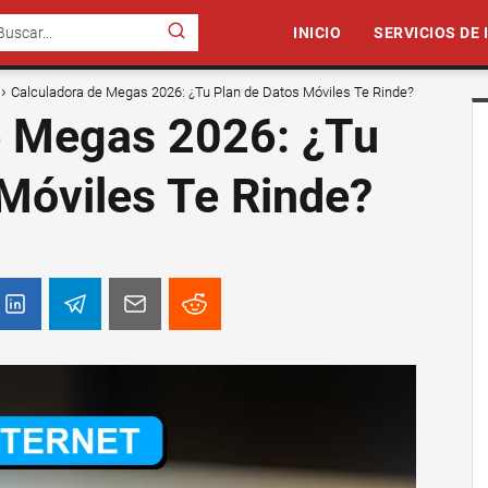
INICIO
SERVICIOS DE
Calculadora de Megas 2026: ¿Tu Plan de Datos Móviles Te Rinde?
e Megas 2026: ¿Tu
Móviles Te Rinde?