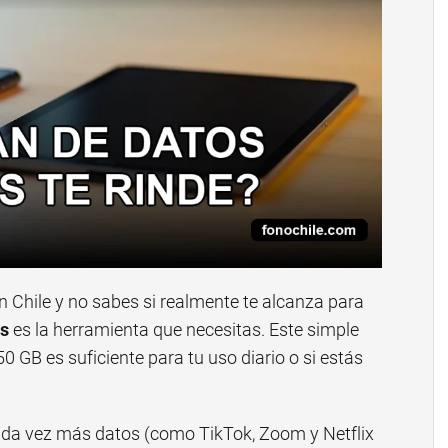
 Chile y no sabes si realmente te alcanza para
as
es la herramienta que necesitas. Este simple
 50 GB es suficiente para tu uso diario o si estás
da vez más datos (como TikTok, Zoom y Netflix