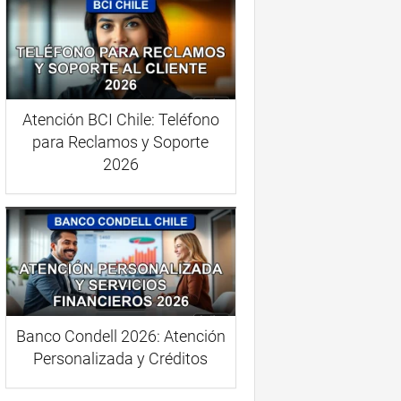
Atención BCI Chile: Teléfono
para Reclamos y Soporte
2026
Banco Condell 2026: Atención
Personalizada y Créditos