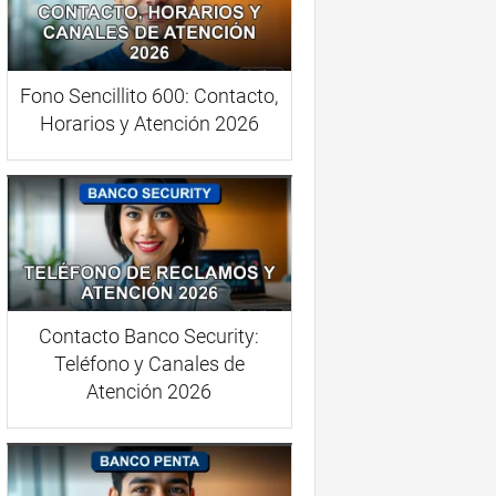
Fono Sencillito 600: Contacto,
Horarios y Atención 2026
Contacto Banco Security:
Teléfono y Canales de
Atención 2026