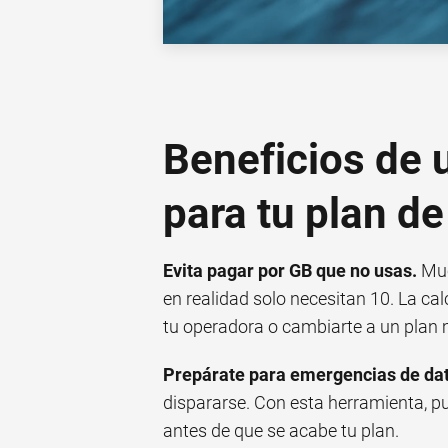
Beneficios de 
para tu plan de
Evita pagar por GB que no usas.
Muc
en realidad solo necesitan 10. La ca
tu operadora o cambiarte a un plan 
Prepárate para emergencias de da
dispararse. Con esta herramienta, pu
antes de que se acabe tu plan.