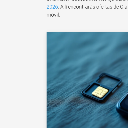
2026
. Allí encontrarás ofertas de C
móvil.