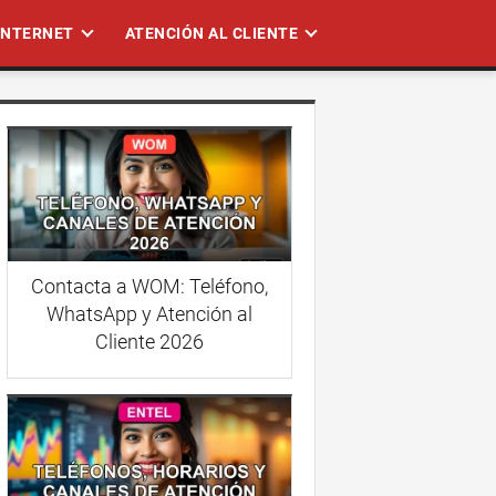
 INTERNET
ATENCIÓN AL CLIENTE
Contacta a WOM: Teléfono,
WhatsApp y Atención al
Cliente 2026