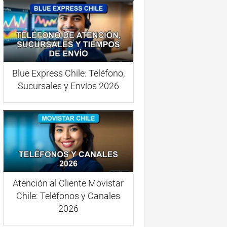
Blue Express Chile: Teléfono,
Sucursales y Envíos 2026
Atención al Cliente Movistar
Chile: Teléfonos y Canales
2026