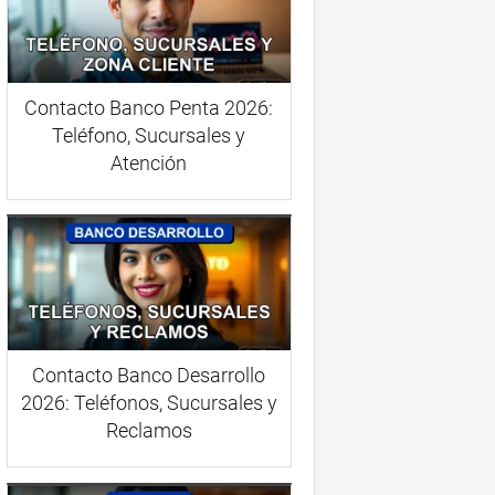
Contacto Banco Penta 2026:
Teléfono, Sucursales y
Atención
Contacto Banco Desarrollo
2026: Teléfonos, Sucursales y
Reclamos