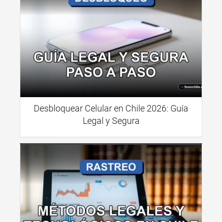
Desbloquear Celular en Chile 2026: Guía
Legal y Segura