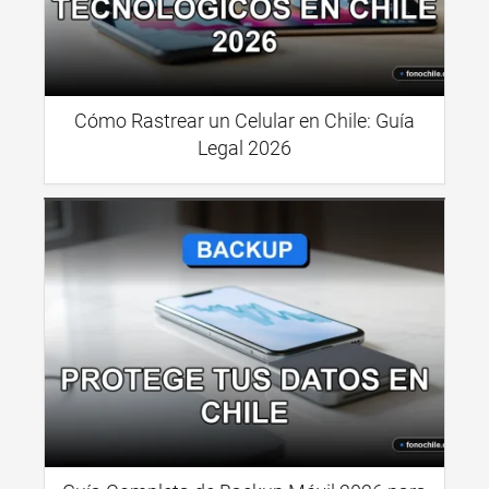
Cómo Rastrear un Celular en Chile: Guía
Legal 2026