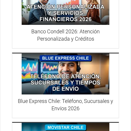
Banco Condell 2026: Atención
Personalizada y Créditos
Blue Express Chile: Teléfono, Sucursales y
Envíos 2026