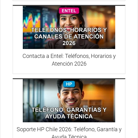
Contacta a Entel: Teléfonos, Horarios y
Atención 2026
Soporte HP Chile 2026: Teléfono, Garantía y
Ayuda Técnica