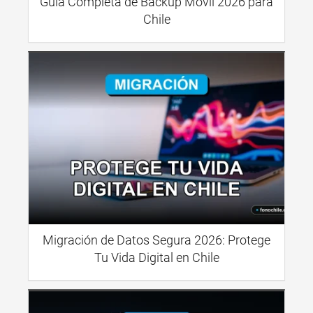
Guía Completa de Backup Móvil 2026 para
Chile
Migración de Datos Segura 2026: Protege
Tu Vida Digital en Chile