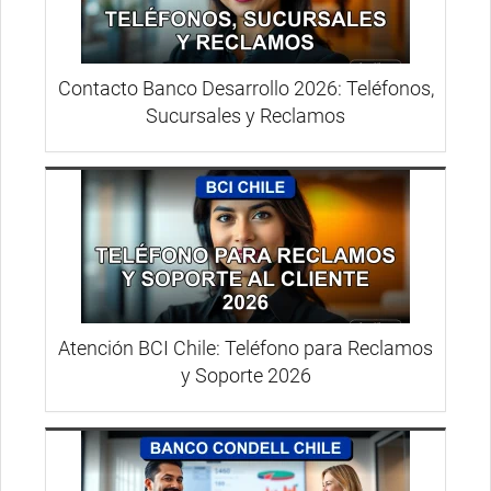
Contacto Banco Desarrollo 2026: Teléfonos,
Sucursales y Reclamos
Atención BCI Chile: Teléfono para Reclamos
y Soporte 2026