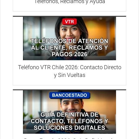
Teléfonos, Reclamos y Ayuda
Teléfono VTR Chile 2026: Contacto Directo
y Sin Vueltas