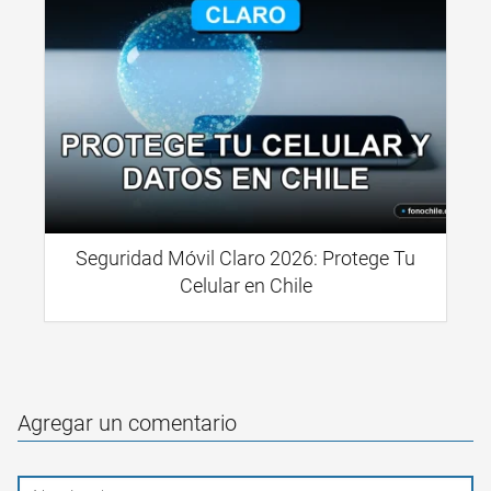
Seguridad Móvil Claro 2026: Protege Tu
Celular en Chile
Agregar un comentario