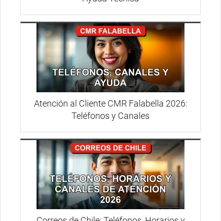
Atención al Cliente CMR Falabella 2026:
Teléfonos y Canales
Correos de Chile: Teléfonos, Horarios y