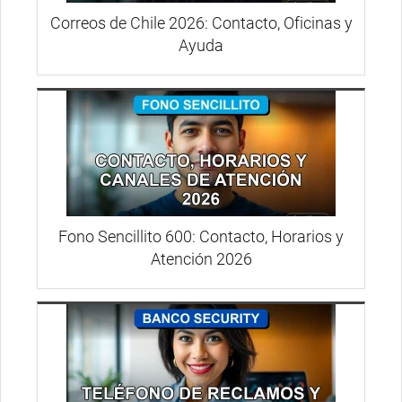
Correos de Chile 2026: Contacto, Oficinas y
Ayuda
Fono Sencillito 600: Contacto, Horarios y
Atención 2026