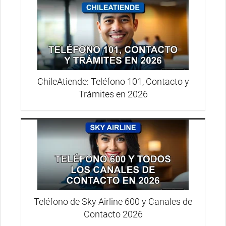
ChileAtiende: Teléfono 101, Contacto y
Trámites en 2026
Teléfono de Sky Airline 600 y Canales de
Contacto 2026