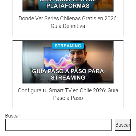
Dónde Ver Series Chilenas Gratis en 2026:
Guía Definitiva
Configura tu Smart TV en Chile 2026: Guía
Paso a Paso
Buscar
Buscar