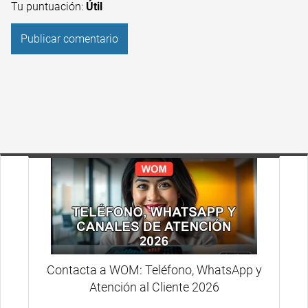
Tu puntuación:
Útil
Contacta a WOM: Teléfono, WhatsApp y
Atención al Cliente 2026