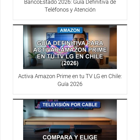
BancoEstado 2026: Guía Definitiva de
Teléfonos y Atención
Activa Amazon Prime en tu TV LG en Chile:
Guía 2026