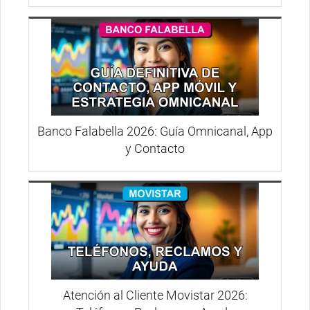
Banco Falabella 2026: Guía Omnicanal, App
y Contacto
Atención al Cliente Movistar 2026: