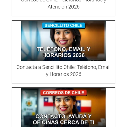
Atención 2026
Contacta a Sencillito Chile: Teléfono, Email
y Horarios 2026