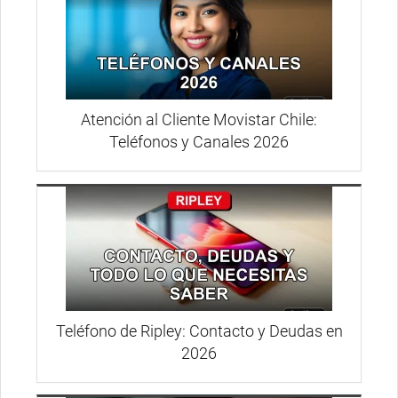
Atención al Cliente Movistar Chile:
Teléfonos y Canales 2026
Teléfono de Ripley: Contacto y Deudas en
2026