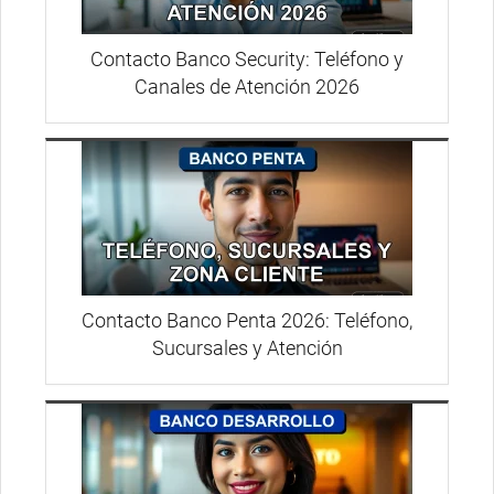
Contacto Banco Security: Teléfono y
Canales de Atención 2026
Contacto Banco Penta 2026: Teléfono,
Sucursales y Atención