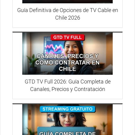
Guía Definitiva de Opciones de TV Cable en
Chile 2026
GTD TV Full 2026: Guía Completa de
Canales, Precios y Contratación