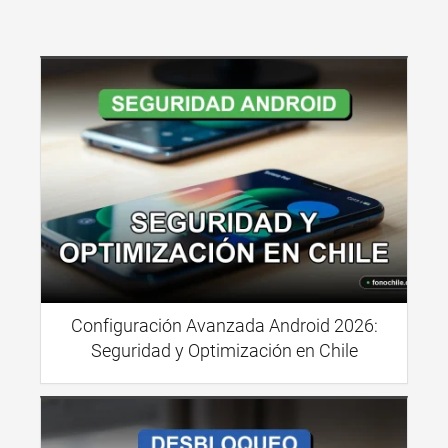
Configuración Avanzada Android 2026:
Seguridad y Optimización en Chile