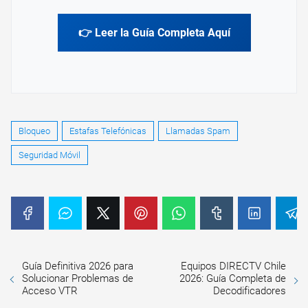
👉 Leer la Guía Completa Aquí
Bloqueo
Estafas Telefónicas
Llamadas Spam
Seguridad Móvil
Guía Definitiva 2026 para
Equipos DIRECTV Chile
Solucionar Problemas de
2026: Guía Completa de
Acceso VTR
Decodificadores