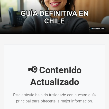
📢 Contenido
Actualizado
Este artículo ha sido fusionado con nuestra guía
principal para ofrecerte la mejor información.