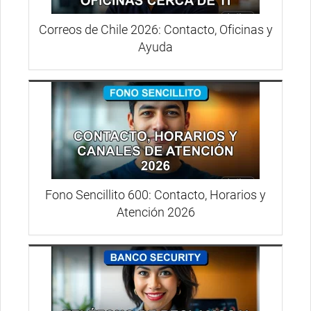
Correos de Chile 2026: Contacto, Oficinas y
Ayuda
Fono Sencillito 600: Contacto, Horarios y
Atención 2026