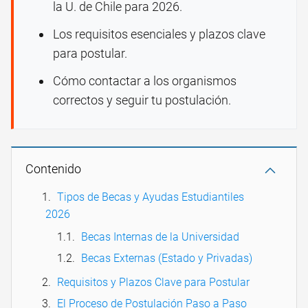
la U. de Chile para 2026.
Los requisitos esenciales y plazos clave
para postular.
Cómo contactar a los organismos
correctos y seguir tu postulación.
Contenido
Tipos de Becas y Ayudas Estudiantiles
2026
Becas Internas de la Universidad
Becas Externas (Estado y Privadas)
Requisitos y Plazos Clave para Postular
El Proceso de Postulación Paso a Paso