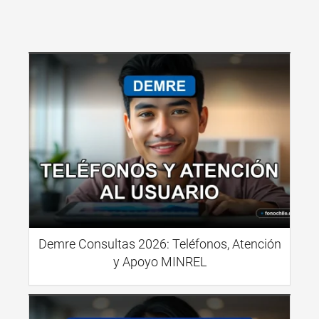
Demre Consultas 2026: Teléfonos, Atención
y Apoyo MINREL