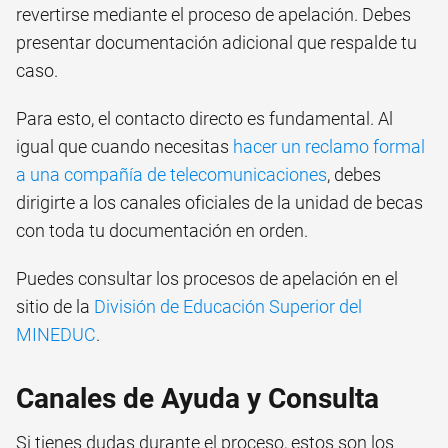
revertirse mediante el proceso de apelación. Debes
presentar documentación adicional que respalde tu
caso.
Para esto, el contacto directo es fundamental. Al
igual que cuando necesitas
hacer un reclamo formal
a una compañía de telecomunicaciones
, debes
dirigirte a los canales oficiales de la unidad de becas
con toda tu documentación en orden.
Puedes consultar los procesos de apelación en el
sitio de la
División de Educación Superior del
MINEDUC
.
Canales de Ayuda y Consulta
Si tienes dudas durante el proceso, estos son los