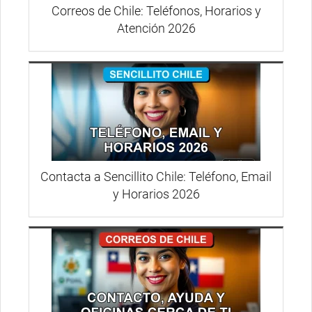
Correos de Chile: Teléfonos, Horarios y
Atención 2026
Contacta a Sencillito Chile: Teléfono, Email
y Horarios 2026