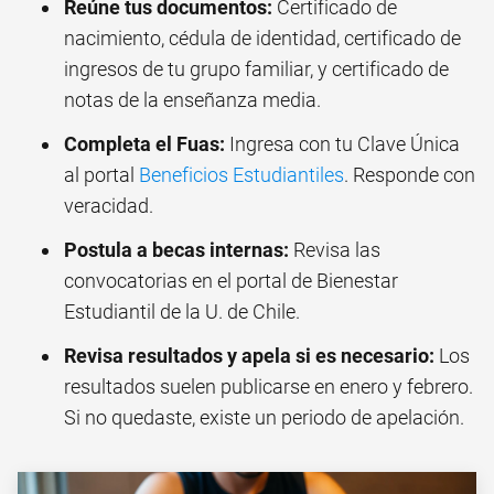
Reúne tus documentos:
Certificado de
nacimiento, cédula de identidad, certificado de
ingresos de tu grupo familiar, y certificado de
notas de la enseñanza media.
Completa el Fuas:
Ingresa con tu Clave Única
al portal
Beneficios Estudiantiles
. Responde con
veracidad.
Postula a becas internas:
Revisa las
convocatorias en el portal de Bienestar
Estudiantil de la U. de Chile.
Revisa resultados y apela si es necesario:
Los
resultados suelen publicarse en enero y febrero.
Si no quedaste, existe un periodo de apelación.