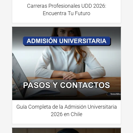
Carreras Profesionales UDD 2026:
Encuentra Tu Futuro
Guía Completa de la Admisión Universitaria
2026 en Chile