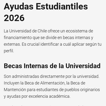
Ayudas Estudiantiles
2026
La Universidad de Chile ofrece un ecosistema de
financiamiento que se divide en becas internas y
externas. Es crucial identificar a cuál aplicar según tu
perfil.
Becas Internas de la Universidad
Son administradas directamente por la universidad.
Incluyen la Beca de Alimentación, la Beca de
Mantención para estudiantes de pueblos originarios
y ayudas por excelencia académica.