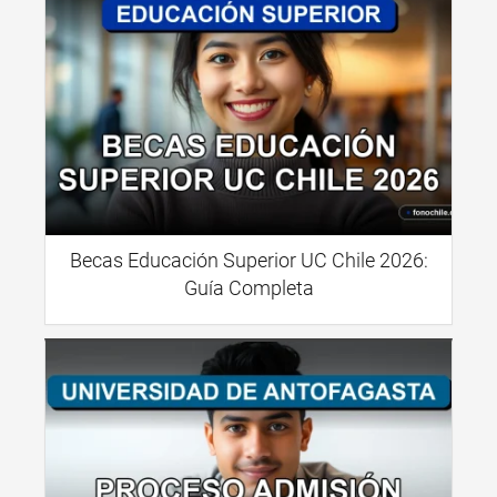
Becas Educación Superior UC Chile 2026:
Guía Completa