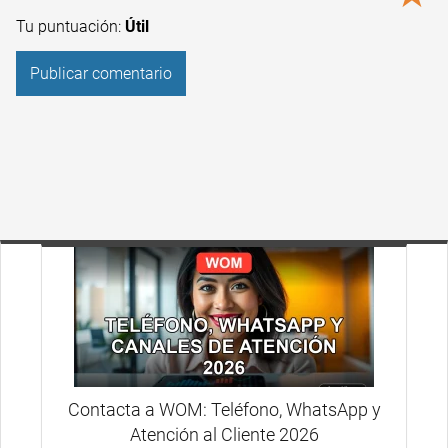
Tu puntuación:
Útil
Contacta a WOM: Teléfono, WhatsApp y
Atención al Cliente 2026