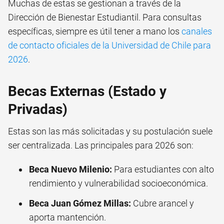
Muchas de estas se gestionan a través de la
Dirección de Bienestar Estudiantil. Para consultas
específicas, siempre es útil tener a mano los
canales
de contacto oficiales de la Universidad de Chile para
2026
.
Becas Externas (Estado y
Privadas)
Estas son las más solicitadas y su postulación suele
ser centralizada. Las principales para 2026 son:
Beca Nuevo Milenio:
Para estudiantes con alto
rendimiento y vulnerabilidad socioeconómica.
Beca Juan Gómez Millas:
Cubre arancel y
aporta mantención.