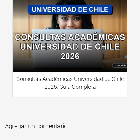
Consultas Académicas Universidad de Chile
2026: Guía Completa
Agregar un comentario