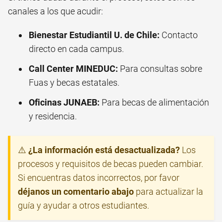
canales a los que acudir:
Bienestar Estudiantil U. de Chile:
Contacto
directo en cada campus.
Call Center MINEDUC:
Para consultas sobre
Fuas y becas estatales.
Oficinas JUNAEB:
Para becas de alimentación
y residencia.
⚠️
¿La información está desactualizada?
Los
procesos y requisitos de becas pueden cambiar.
Si encuentras datos incorrectos, por favor
déjanos un comentario abajo
para actualizar la
guía y ayudar a otros estudiantes.