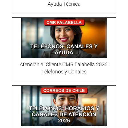
Ayuda Técnica
Atención al Cliente CMR Falabella 2026:
Teléfonos y Canales