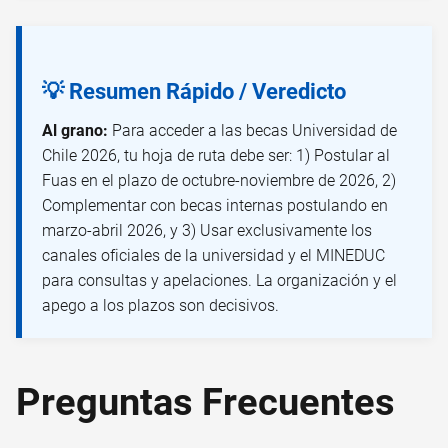
💡 Resumen Rápido / Veredicto
Al grano:
Para acceder a las becas Universidad de
Chile 2026, tu hoja de ruta debe ser: 1) Postular al
Fuas en el plazo de octubre-noviembre de 2026, 2)
Complementar con becas internas postulando en
marzo-abril 2026, y 3) Usar exclusivamente los
canales oficiales de la universidad y el MINEDUC
para consultas y apelaciones. La organización y el
apego a los plazos son decisivos.
Preguntas Frecuentes