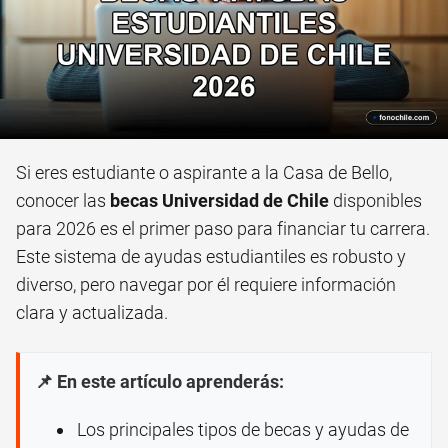
Si eres estudiante o aspirante a la Casa de Bello,
conocer las
becas Universidad de Chile
disponibles
para 2026 es el primer paso para financiar tu carrera.
Este sistema de ayudas estudiantiles es robusto y
diverso, pero navegar por él requiere información
clara y actualizada.
📌 En este artículo aprenderás:
Los principales tipos de becas y ayudas de