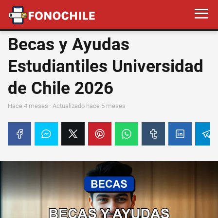
Becas y Ayudas
Estudiantiles Universidad
de Chile 2026
hace 4 meses
· Actualizado hace 5 meses