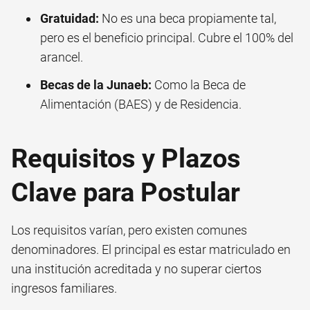
Gratuidad:
No es una beca propiamente tal,
pero es el beneficio principal. Cubre el 100% del
arancel.
Becas de la Junaeb:
Como la Beca de
Alimentación (BAES) y de Residencia.
Requisitos y Plazos
Clave para Postular
Los requisitos varían, pero existen comunes
denominadores. El principal es estar matriculado en
una institución acreditada y no superar ciertos
ingresos familiares.