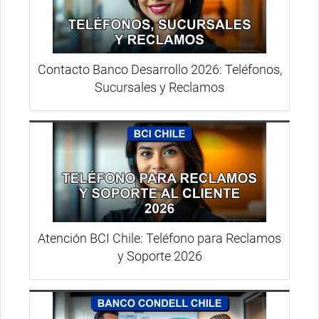
Contacto Banco Desarrollo 2026: Teléfonos,
Sucursales y Reclamos
Atención BCI Chile: Teléfono para Reclamos
y Soporte 2026