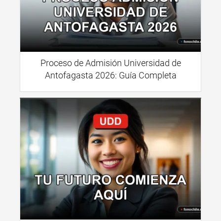
Proceso de Admisión Universidad de
Antofagasta 2026: Guía Completa