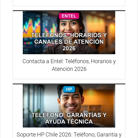
Contacta a Entel: Teléfonos, Horarios y
Atención 2026
Soporte HP Chile 2026: Teléfono, Garantía y