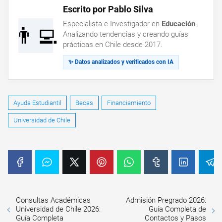
Escrito por Pablo Silva
Especialista e Investigador en
Educación
.
👨‍💻
Analizando tendencias y creando guías
prácticas en Chile desde 2017.
✨ Datos analizados y verificados con IA
Ayuda Estudiantil
Becas
Financiamiento
Universidad de Chile
Consultas Académicas
Admisión Pregrado 2026:
Universidad de Chile 2026:
Guía Completa de
Guía Completa
Contactos y Pasos