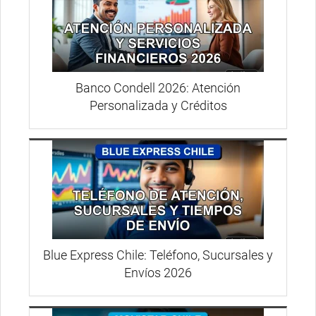
Banco Condell 2026: Atención
Personalizada y Créditos
Blue Express Chile: Teléfono, Sucursales y
Envíos 2026