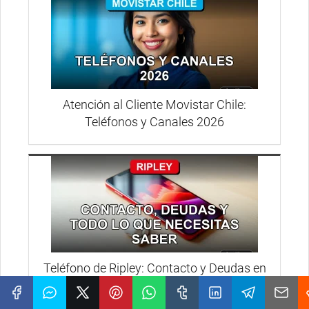
Atención al Cliente Movistar Chile:
Teléfonos y Canales 2026
Teléfono de Ripley: Contacto y Deudas en
2026