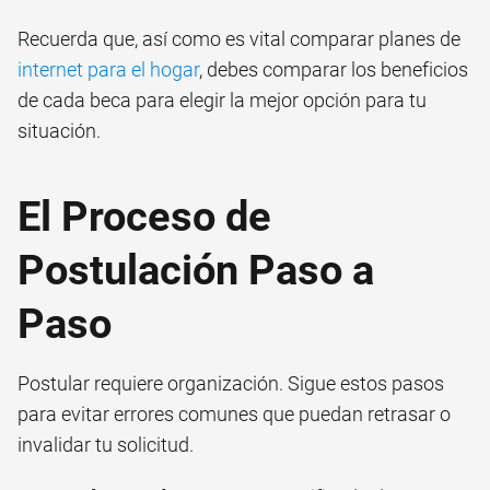
Recuerda que, así como es vital comparar planes de
internet para el hogar
, debes comparar los beneficios
de cada beca para elegir la mejor opción para tu
situación.
El Proceso de
Postulación Paso a
Paso
Postular requiere organización. Sigue estos pasos
para evitar errores comunes que puedan retrasar o
invalidar tu solicitud.