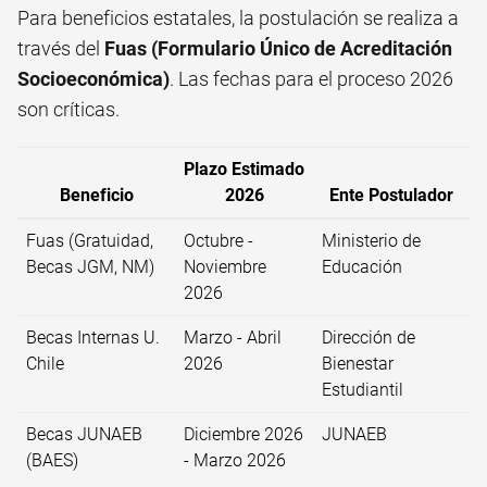
Para beneficios estatales, la postulación se realiza a
través del
Fuas (Formulario Único de Acreditación
Socioeconómica)
. Las fechas para el proceso 2026
son críticas.
Plazo Estimado
Beneficio
2026
Ente Postulador
Fuas (Gratuidad,
Octubre -
Ministerio de
Becas JGM, NM)
Noviembre
Educación
2026
Becas Internas U.
Marzo - Abril
Dirección de
Chile
2026
Bienestar
Estudiantil
Becas JUNAEB
Diciembre 2026
JUNAEB
(BAES)
- Marzo 2026