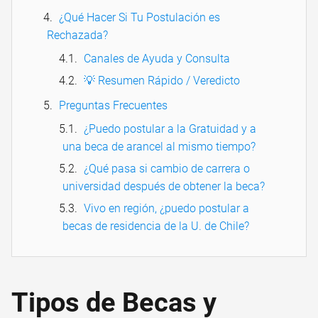
¿Qué Hacer Si Tu Postulación es
Rechazada?
Canales de Ayuda y Consulta
💡 Resumen Rápido / Veredicto
Preguntas Frecuentes
¿Puedo postular a la Gratuidad y a
una beca de arancel al mismo tiempo?
¿Qué pasa si cambio de carrera o
universidad después de obtener la beca?
Vivo en región, ¿puedo postular a
becas de residencia de la U. de Chile?
Tipos de Becas y