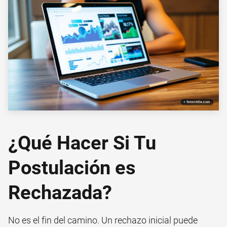
¿Qué Hacer Si Tu
Postulación es
Rechazada?
No es el fin del camino. Un rechazo inicial puede