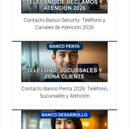
Contacto Banco Security: Teléfono y
Canales de Atención 2026
Contacto Banco Penta 2026: Teléfono,
Sucursales y Atención