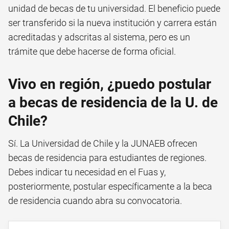
unidad de becas de tu universidad. El beneficio puede
ser transferido si la nueva institución y carrera están
acreditadas y adscritas al sistema, pero es un
trámite que debe hacerse de forma oficial.
Vivo en región, ¿puedo postular
a becas de residencia de la U. de
Chile?
Sí. La Universidad de Chile y la JUNAEB ofrecen
becas de residencia para estudiantes de regiones.
Debes indicar tu necesidad en el Fuas y,
posteriormente, postular específicamente a la beca
de residencia cuando abra su convocatoria.