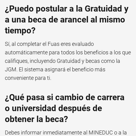
¿Puedo postular a la Gratuidad y
a una beca de arancel al mismo
tiempo?
Sí, al completar el Fuas eres evaluado
automáticamente para todos los beneficios a los que
califiques, incluyendo Gratuidad y becas como la
JGM. El sistema asignará el beneficio más
conveniente para ti.
¿Qué pasa si cambio de carrera
o universidad después de
obtener la beca?
Debes informar inmediatamente al MINEDUC o a la