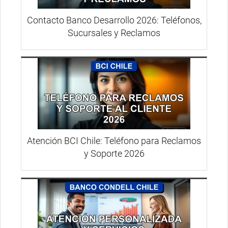
Contacto Banco Desarrollo 2026: Teléfonos,
Sucursales y Reclamos
Atención BCI Chile: Teléfono para Reclamos
y Soporte 2026