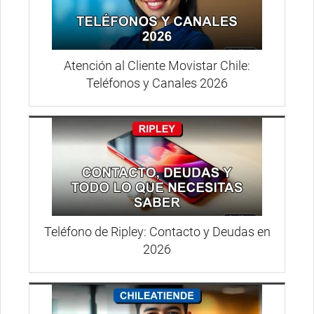
Atención al Cliente Movistar Chile:
Teléfonos y Canales 2026
Teléfono de Ripley: Contacto y Deudas en
2026