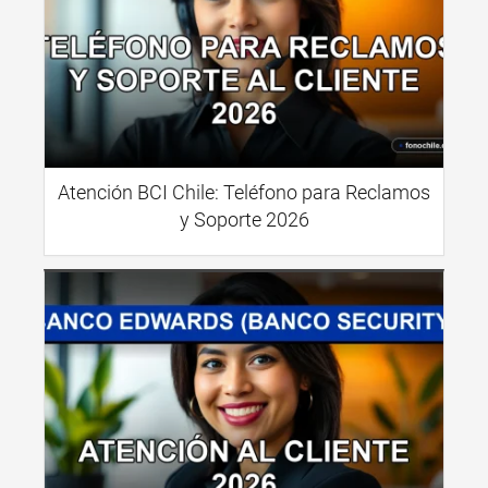
Atención BCI Chile: Teléfono para Reclamos
y Soporte 2026