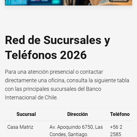
Red de Sucursales y
Teléfonos 2026
Para una atención presencial o contactar
directamente una oficina, consulta la siguiente tabla
con las principales sucursales del Banco
Internacional de Chile.
Sucursal
Dirección
Teléfono
Casa Matriz
Av. Apoquindo 6750, Las
+56 2
Condes, Santiago.
2585