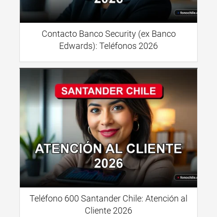
Contacto Banco Security (ex Banco
Edwards): Teléfonos 2026
Teléfono 600 Santander Chile: Atención al
Cliente 2026