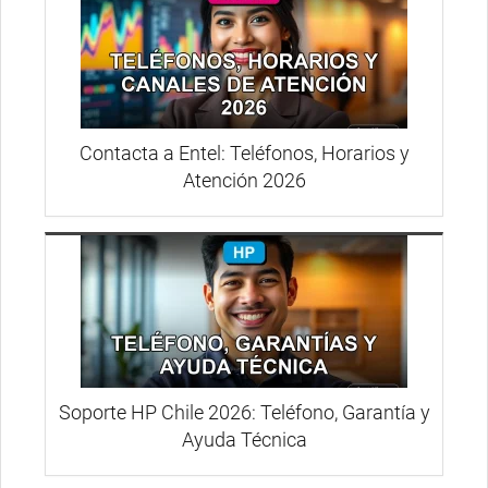
Contacta a Entel: Teléfonos, Horarios y
Atención 2026
Soporte HP Chile 2026: Teléfono, Garantía y
Ayuda Técnica