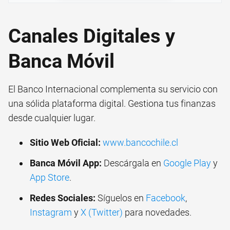
Canales Digitales y
Banca Móvil
El Banco Internacional complementa su servicio con
una sólida plataforma digital. Gestiona tus finanzas
desde cualquier lugar.
Sitio Web Oficial:
www.bancochile.cl
Banca Móvil App:
Descárgala en
Google Play
y
App Store
.
Redes Sociales:
Síguelos en
Facebook
,
Instagram
y
X (Twitter)
para novedades.