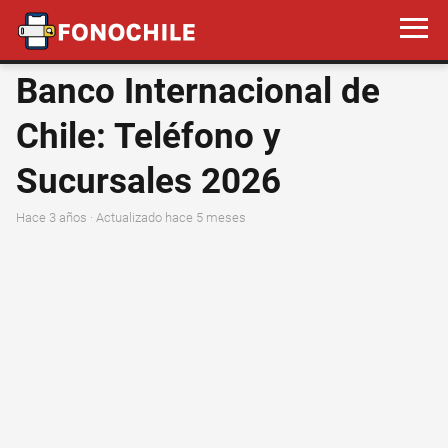
Banco Internacional de
Chile: Teléfono y
Sucursales 2026
hace 3 años
· Actualizado hace 5 meses