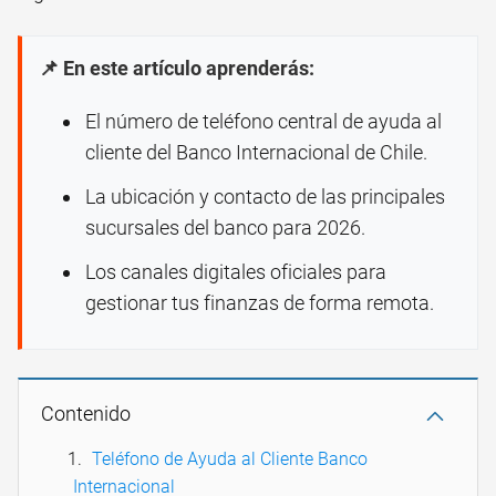
📌 En este artículo aprenderás:
El número de teléfono central de ayuda al
cliente del Banco Internacional de Chile.
La ubicación y contacto de las principales
sucursales del banco para 2026.
Los canales digitales oficiales para
gestionar tus finanzas de forma remota.
Contenido
Teléfono de Ayuda al Cliente Banco
Internacional