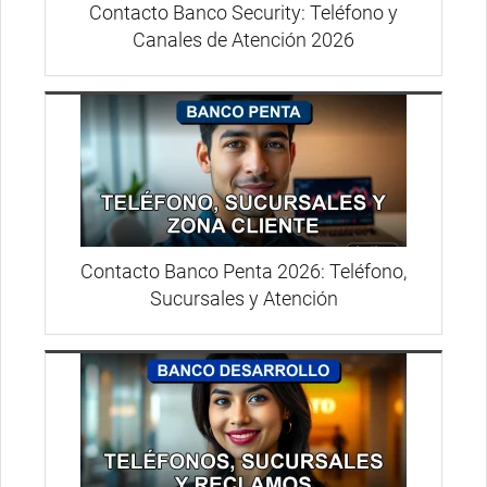
Contacto Banco Security: Teléfono y
Canales de Atención 2026
Contacto Banco Penta 2026: Teléfono,
Sucursales y Atención