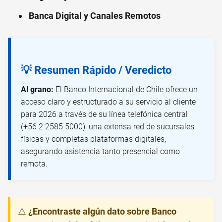
Banca Digital y Canales Remotos
💡 Resumen Rápido / Veredicto
Al grano:
El Banco Internacional de Chile ofrece un
acceso claro y estructurado a su servicio al cliente
para 2026 a través de su línea telefónica central
(+56 2 2585 5000), una extensa red de sucursales
físicas y completas plataformas digitales,
asegurando asistencia tanto presencial como
remota.
⚠️
¿Encontraste algún dato sobre Banco