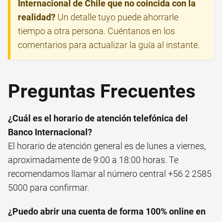
Internacional de Chile que no coincida con la
realidad?
Un detalle tuyo puede ahorrarle
tiempo a otra persona. Cuéntanos en los
comentarios para actualizar la guía al instante.
Preguntas Frecuentes
¿Cuál es el horario de atención telefónica del
Banco Internacional?
El horario de atención general es de lunes a viernes,
aproximadamente de 9:00 a 18:00 horas. Te
recomendamos llamar al número central +56 2 2585
5000 para confirmar.
¿Puedo abrir una cuenta de forma 100% online en