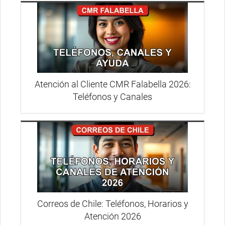
Atención al Cliente CMR Falabella 2026:
Teléfonos y Canales
Correos de Chile: Teléfonos, Horarios y
Atención 2026