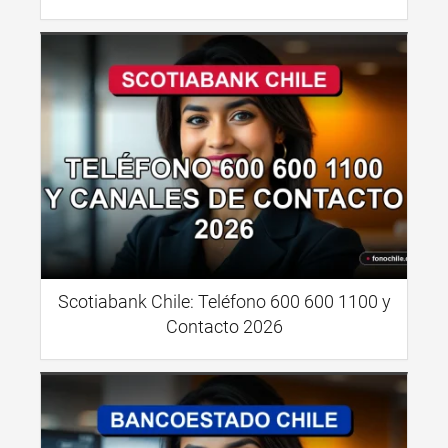
Scotiabank Chile: Teléfono 600 600 1100 y
Contacto 2026