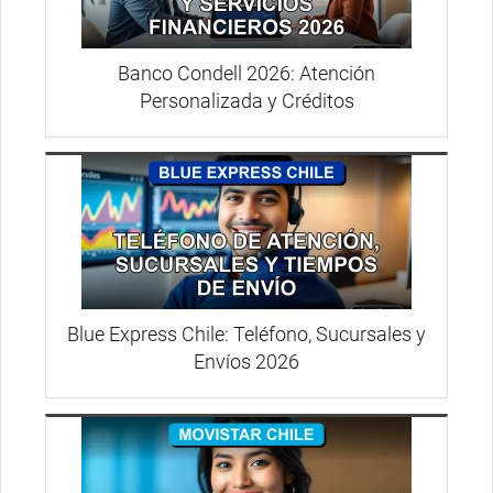
Banco Condell 2026: Atención
Personalizada y Créditos
Blue Express Chile: Teléfono, Sucursales y
Envíos 2026