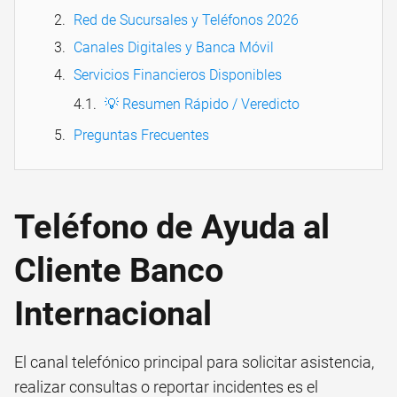
Red de Sucursales y Teléfonos 2026
Canales Digitales y Banca Móvil
Servicios Financieros Disponibles
💡 Resumen Rápido / Veredicto
Preguntas Frecuentes
Teléfono de Ayuda al
Cliente Banco
Internacional
El canal telefónico principal para solicitar asistencia,
realizar consultas o reportar incidentes es el