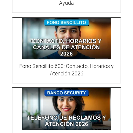
Ayuda
Fono Sencillito 600: Contacto, Horarios y
Atención 2026