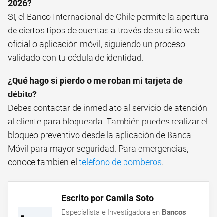
2026?
Sí, el Banco Internacional de Chile permite la apertura
de ciertos tipos de cuentas a través de su sitio web
oficial o aplicación móvil, siguiendo un proceso
validado con tu cédula de identidad.
¿Qué hago si pierdo o me roban mi tarjeta de
débito?
Debes contactar de inmediato al servicio de atención
al cliente para bloquearla. También puedes realizar el
bloqueo preventivo desde la aplicación de Banca
Móvil para mayor seguridad. Para emergencias,
conoce también el
teléfono de bomberos
.
Escrito por Camila Soto
Especialista e Investigadora en
Bancos