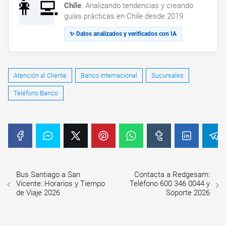
👩‍💻
Chile
. Analizando tendencias y creando
guías prácticas en Chile desde 2019.
✨ Datos analizados y verificados con IA
Atención al Cliente
Banco Internacional
Sucursales
Teléfono Banco
Bus Santiago a San
Contacta a Redgesam:
Vicente: Horarios y Tiempo
Teléfono 600 346 0044 y
de Viaje 2026
Soporte 2026