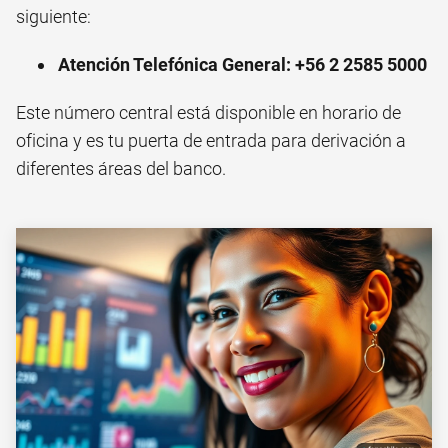
siguiente:
Atención Telefónica General:
+56 2 2585 5000
Este número central está disponible en horario de
oficina y es tu puerta de entrada para derivación a
diferentes áreas del banco.