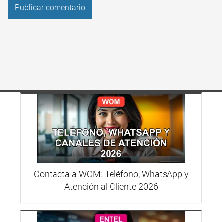
Contacta a WOM: Teléfono, WhatsApp y
Atención al Cliente 2026