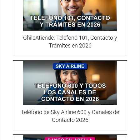
ChileAtiende: Teléfono 101, Contacto y
Trámites en 2026
Teléfono de Sky Airline 600 y Canales de
Contacto 2026