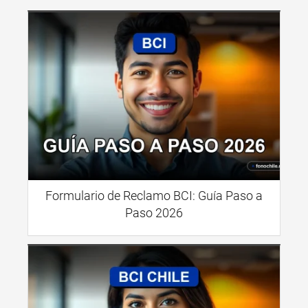
Formulario de Reclamo BCI: Guía Paso a
Paso 2026