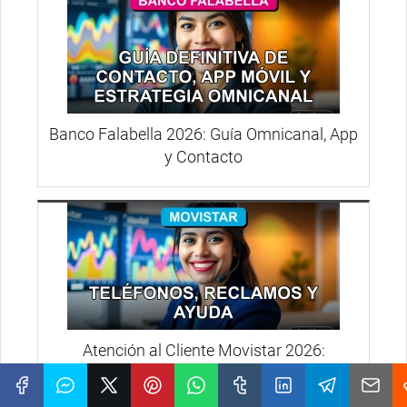
Banco Falabella 2026: Guía Omnicanal, App
y Contacto
Atención al Cliente Movistar 2026:
Teléfonos, Reclamos y Ayuda