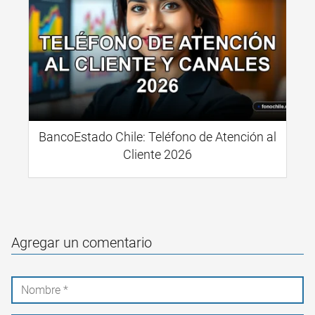
BancoEstado Chile: Teléfono de Atención al
Cliente 2026
Agregar un comentario