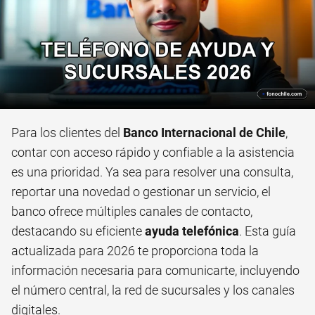
Para los clientes del
Banco Internacional de Chile
,
contar con acceso rápido y confiable a la asistencia
es una prioridad. Ya sea para resolver una consulta,
reportar una novedad o gestionar un servicio, el
banco ofrece múltiples canales de contacto,
destacando su eficiente
ayuda telefónica
. Esta guía
actualizada para 2026 te proporciona toda la
información necesaria para comunicarte, incluyendo
el número central, la red de sucursales y los canales
digitales.