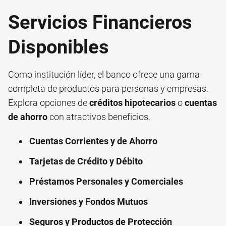
Servicios Financieros
Disponibles
Como institución líder, el banco ofrece una gama
completa de productos para personas y empresas.
Explora opciones de
créditos hipotecarios
o
cuentas
de ahorro
con atractivos beneficios.
Cuentas Corrientes y de Ahorro
Tarjetas de Crédito y Débito
Préstamos Personales y Comerciales
Inversiones y Fondos Mutuos
Seguros y Productos de Protección