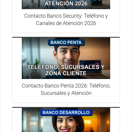
Contacto Banco Security: Teléfono y
Canales de Atención 2026
Contacto Banco Penta 2026: Teléfono,
Sucursales y Atención