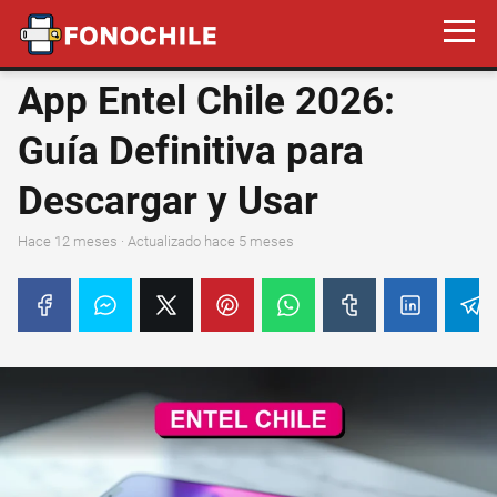
App Entel Chile 2026:
Guía Definitiva para
Descargar y Usar
hace 12 meses
· Actualizado hace 5 meses