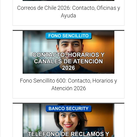
Correos de Chile 2026: Contacto, Oficinas y
Ayuda
Fono Sencillito 600: Contacto, Horarios y
Atención 2026