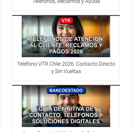
Teléfonos, Reclamos y Ayuda
Teléfono VTR Chile 2026: Contacto Directo
y Sin Vueltas