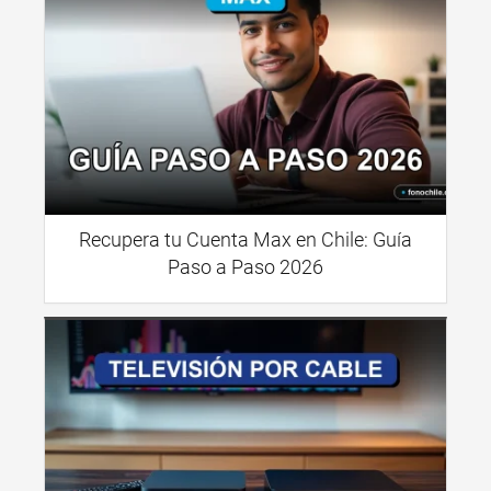
Recupera tu Cuenta Max en Chile: Guía
Paso a Paso 2026