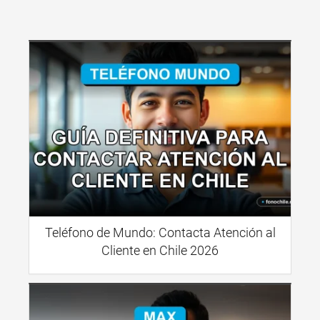
Teléfono de Mundo: Contacta Atención al
Cliente en Chile 2026