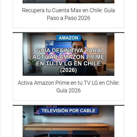
Recupera tu Cuenta Max en Chile: Guía
Paso a Paso 2026
Activa Amazon Prime en tu TV LG en Chile:
Guía 2026