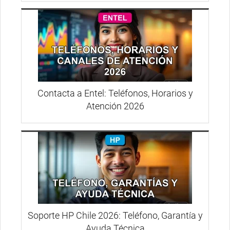
Contacta a Entel: Teléfonos, Horarios y
Atención 2026
Soporte HP Chile 2026: Teléfono, Garantía y
Ayuda Técnica