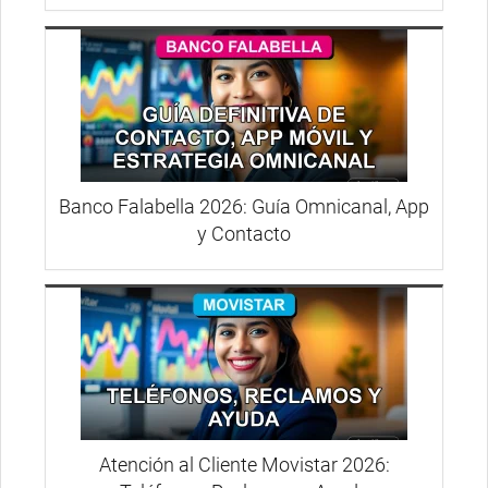
Banco Falabella 2026: Guía Omnicanal, App
y Contacto
Atención al Cliente Movistar 2026: