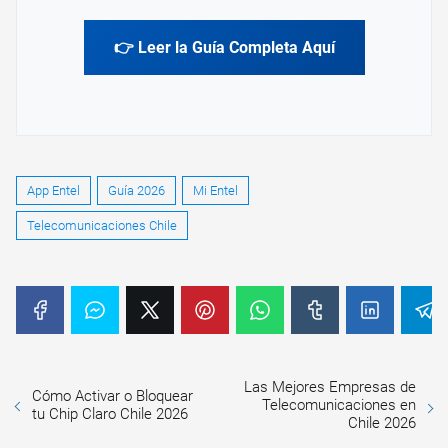
👉 Leer la Guía Completa Aquí
App Entel
Guía 2026
Mi Entel
Telecomunicaciones Chile
Las Mejores Empresas de
Cómo Activar o Bloquear
Telecomunicaciones en
tu Chip Claro Chile 2026
Chile 2026