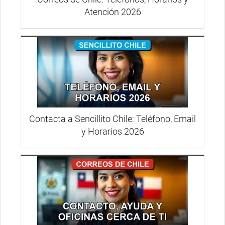
Atención 2026
Contacta a Sencillito Chile: Teléfono, Email
y Horarios 2026