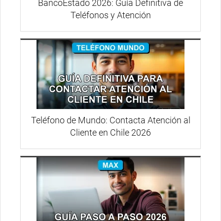
BancoEstado 2026: Guía Definitiva de
Teléfonos y Atención
Teléfono de Mundo: Contacta Atención al
Cliente en Chile 2026