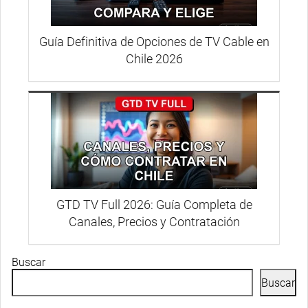
Guía Definitiva de Opciones de TV Cable en
Chile 2026
GTD TV Full 2026: Guía Completa de
Canales, Precios y Contratación
Buscar
Buscar