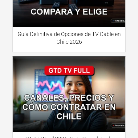
Guía Definitiva de Opciones de TV Cable en
Chile 2026