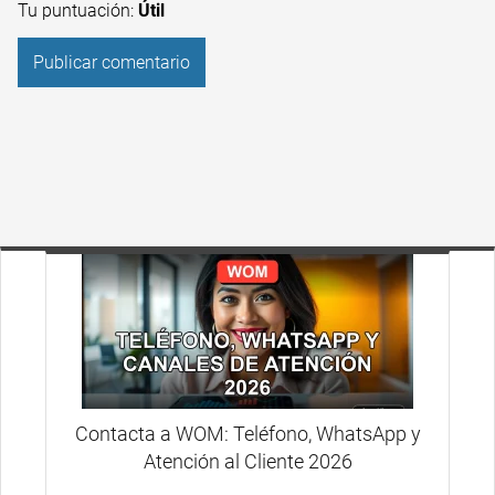
Tu puntuación:
Útil
Contacta a WOM: Teléfono, WhatsApp y
Atención al Cliente 2026