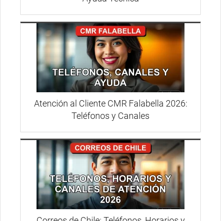
Atención al Cliente CMR Falabella 2026:
Teléfonos y Canales
Correos de Chile: Teléfonos, Horarios y