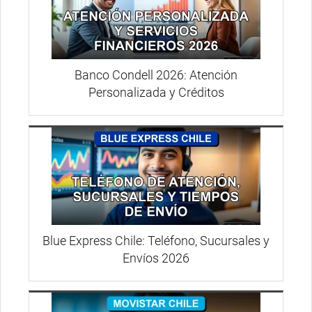
Banco Condell 2026: Atención
Personalizada y Créditos
Blue Express Chile: Teléfono, Sucursales y
Envíos 2026