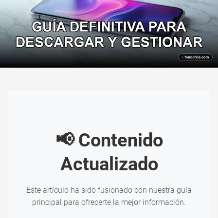
📢 Contenido
Actualizado
Este artículo ha sido fusionado con nuestra guía
principal para ofrecerte la mejor información.