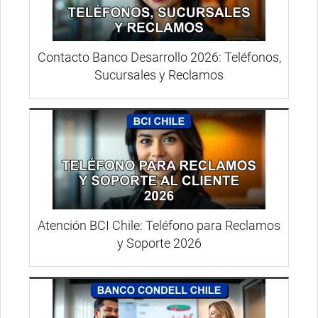
Contacto Banco Desarrollo 2026: Teléfonos,
Sucursales y Reclamos
Atención BCI Chile: Teléfono para Reclamos
y Soporte 2026