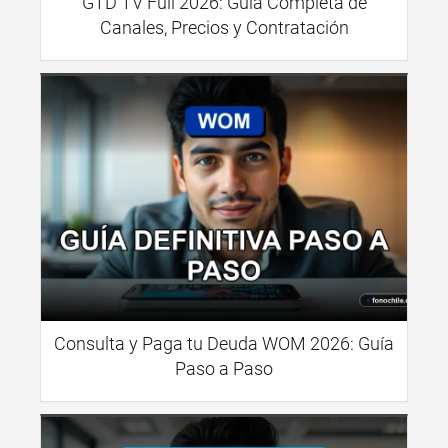
GTD TV Full 2026: Guía Completa de
Canales, Precios y Contratación
Consulta y Paga tu Deuda WOM 2026: Guía
Paso a Paso