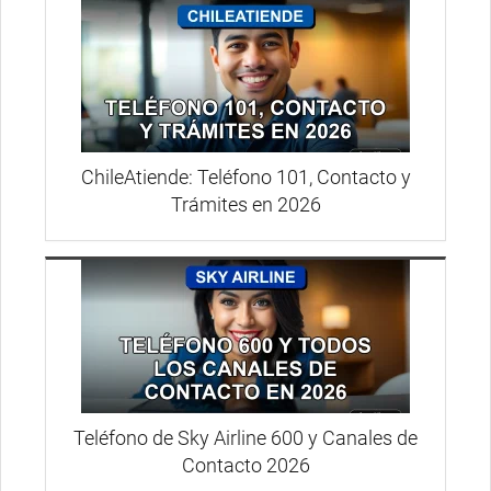
ChileAtiende: Teléfono 101, Contacto y
Trámites en 2026
Teléfono de Sky Airline 600 y Canales de
Contacto 2026