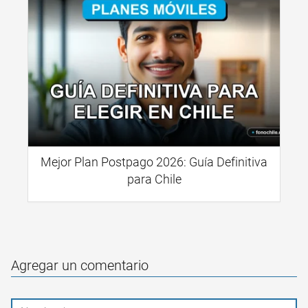
Mejor Plan Postpago 2026: Guía Definitiva
para Chile
Agregar un comentario