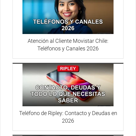
Atención al Cliente Movistar Chile:
Teléfonos y Canales 2026
Teléfono de Ripley: Contacto y Deudas en
2026