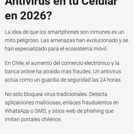
Antivirus en tu Celular
en 2026?
La idea de que los smartphones son inmunes es un
mito peligroso. Las amenazas han evolucionado y se
han especializado para el ecosistema móvil.
En Chile, el aumento del comercio electrónico y la
banca online ha atraído más fraudes. Un antivirus
actúa como un guardia de seguridad las 24 horas.
No solo bloquea virus tradicionales. Detecta
aplicaciones maliciosas, enlaces fraudulentos en
WhatsApp o SMS, y sitios web de phishing que
imitan portales chilenos.