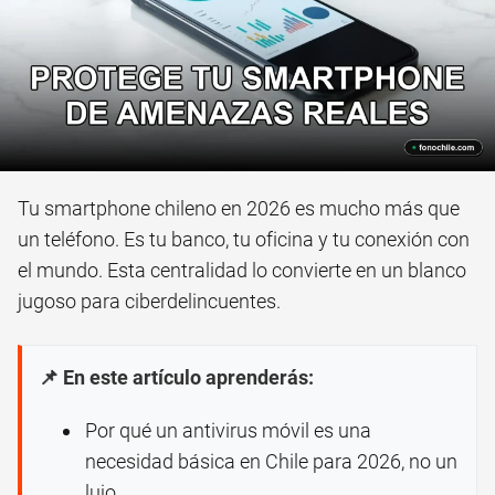
Tu smartphone chileno en 2026 es mucho más que
un teléfono. Es tu banco, tu oficina y tu conexión con
el mundo. Esta centralidad lo convierte en un blanco
jugoso para ciberdelincuentes.
📌 En este artículo aprenderás:
Por qué un antivirus móvil es una
necesidad básica en Chile para 2026, no un
lujo.