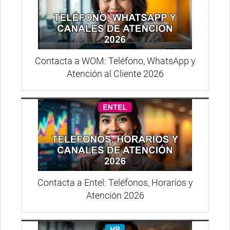
Contacta a WOM: Teléfono, WhatsApp y
Atención al Cliente 2026
Contacta a Entel: Teléfonos, Horarios y
Atención 2026