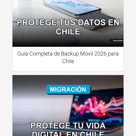
Guía Completa de Backup Móvil 2026 para
Chile