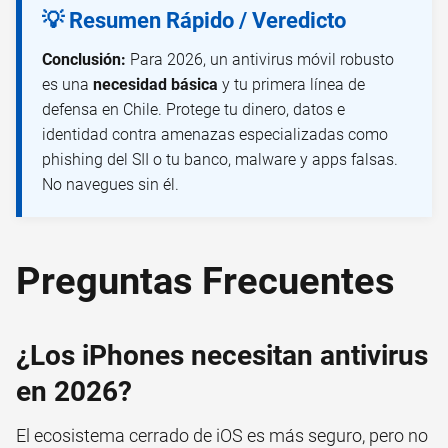
💡 Resumen Rápido / Veredicto
Conclusión:
Para 2026, un antivirus móvil robusto
es una
necesidad básica
y tu primera línea de
defensa en Chile. Protege tu dinero, datos e
identidad contra amenazas especializadas como
phishing del SII o tu banco, malware y apps falsas.
No navegues sin él.
Preguntas Frecuentes
¿Los iPhones necesitan antivirus
en 2026?
El ecosistema cerrado de iOS es más seguro, pero no