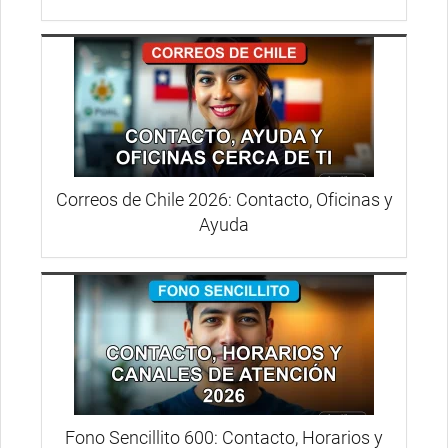
Correos de Chile 2026: Contacto, Oficinas y
Ayuda
Fono Sencillito 600: Contacto, Horarios y