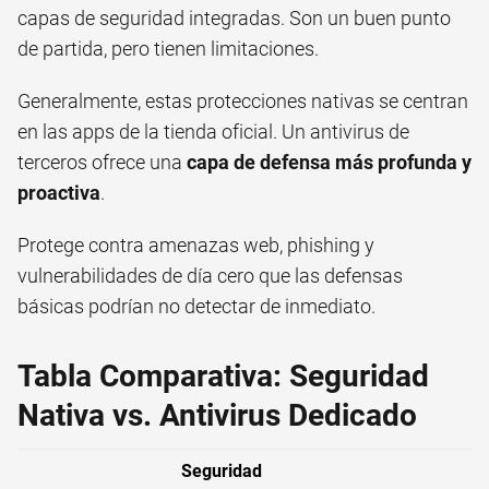
capas de seguridad integradas. Son un buen punto
de partida, pero tienen limitaciones.
Generalmente, estas protecciones nativas se centran
en las apps de la tienda oficial. Un antivirus de
terceros ofrece una
capa de defensa más profunda y
proactiva
.
Protege contra amenazas web, phishing y
vulnerabilidades de día cero que las defensas
básicas podrían no detectar de inmediato.
Tabla Comparativa: Seguridad
Nativa vs. Antivirus Dedicado
Seguridad