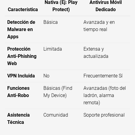
Nativa (Ej: Play
Antivirus Móvil
Característica
Protect)
Dedicado
Detección de
Básica
Avanzada y en
Malware en
tiempo real
Apps
Protección
Limitada
Extensa y
Anti-Phishing
actualizada
Web
VPN Incluida
No
Frecuentemente Sí
Funciones
Básicas (Find
Avanzadas (foto del
Anti-Robo
My Device)
ladrón, alarma
remota)
Asistencia
Comunidad
Soporte profesional
Técnica