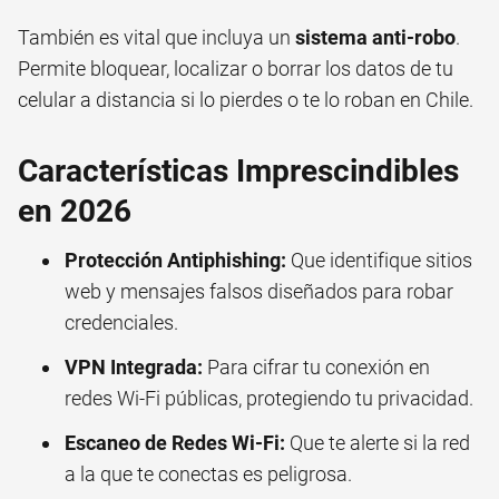
También es vital que incluya un
sistema anti-robo
.
Permite bloquear, localizar o borrar los datos de tu
celular a distancia si lo pierdes o te lo roban en Chile.
Características Imprescindibles
en 2026
Protección Antiphishing:
Que identifique sitios
web y mensajes falsos diseñados para robar
credenciales.
VPN Integrada:
Para cifrar tu conexión en
redes Wi-Fi públicas, protegiendo tu privacidad.
Escaneo de Redes Wi-Fi:
Que te alerte si la red
a la que te conectas es peligrosa.