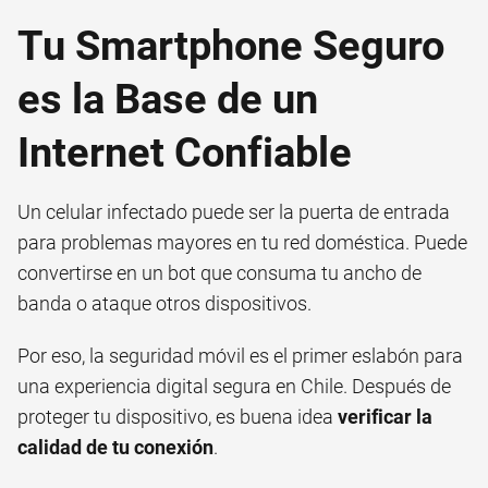
Tu Smartphone Seguro
es la Base de un
Internet Confiable
Un celular infectado puede ser la puerta de entrada
para problemas mayores en tu red doméstica. Puede
convertirse en un bot que consuma tu ancho de
banda o ataque otros dispositivos.
Por eso, la seguridad móvil es el primer eslabón para
una experiencia digital segura en Chile. Después de
proteger tu dispositivo, es buena idea
verificar la
calidad de tu conexión
.