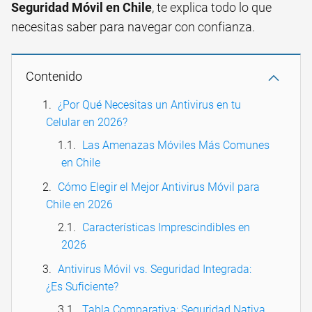
Seguridad Móvil en Chile
, te explica todo lo que
necesitas saber para navegar con confianza.
Contenido
¿Por Qué Necesitas un Antivirus en tu
Celular en 2026?
Las Amenazas Móviles Más Comunes
en Chile
Cómo Elegir el Mejor Antivirus Móvil para
Chile en 2026
Características Imprescindibles en
2026
Antivirus Móvil vs. Seguridad Integrada:
¿Es Suficiente?
Tabla Comparativa: Seguridad Nativa