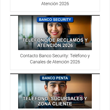
Atención 2026
Contacto Banco Security: Teléfono y
Canales de Atención 2026