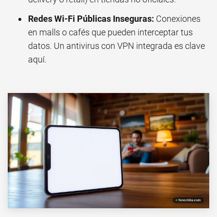
Redes Wi-Fi Públicas Inseguras:
Conexiones
en malls o cafés que pueden interceptar tus
datos. Un antivirus con VPN integrada es clave
aquí.