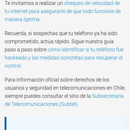
Te invitamos a realizar un
chequeo de velocidad de
tu internet para asegurarte de que todo funcione de
manera óptima
.
Recuerda, si sospechas que tu teléfono ya ha sido
comprometido, actúa rápido. Sigue nuestra guía
paso a paso sobre
cómo identificar si tu teléfono fue
hackeado y las medidas concretas para recuperar el
control
.
Para información oficial sobre derechos de los
usuarios y seguridad en telecomunicaciones en Chile,
siempre puedes consultar el sitio de la
Subsecretaría
de Telecomunicaciones (Subtel)
.