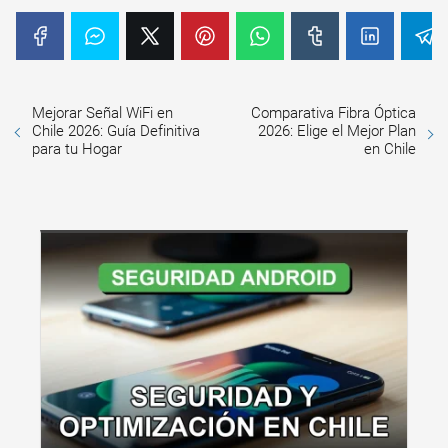
Mejorar Señal WiFi en
Comparativa Fibra Óptica
Chile 2026: Guía Definitiva
2026: Elige el Mejor Plan
para tu Hogar
en Chile