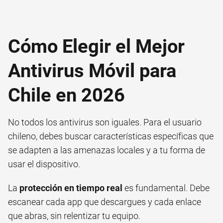
Cómo Elegir el Mejor
Antivirus Móvil para
Chile en 2026
No todos los antivirus son iguales. Para el usuario
chileno, debes buscar características específicas que
se adapten a las amenazas locales y a tu forma de
usar el dispositivo.
La
protección en tiempo real
es fundamental. Debe
escanear cada app que descargues y cada enlace
que abras, sin relentizar tu equipo.