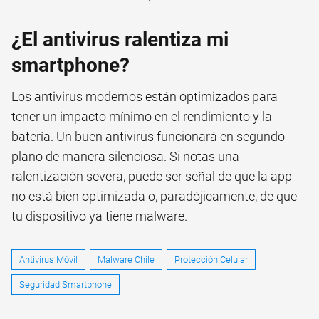
¿El antivirus ralentiza mi
smartphone?
Los antivirus modernos están optimizados para
tener un impacto mínimo en el rendimiento y la
batería. Un buen antivirus funcionará en segundo
plano de manera silenciosa. Si notas una
ralentización severa, puede ser señal de que la app
no está bien optimizada o, paradójicamente, de que
tu dispositivo ya tiene malware.
Antivirus Móvil
Malware Chile
Protección Celular
Seguridad Smartphone