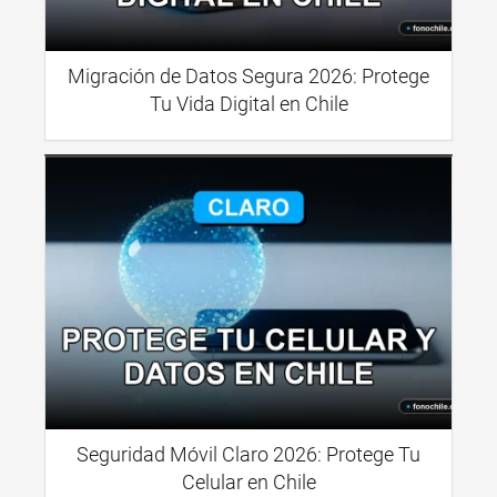
Migración de Datos Segura 2026: Protege
Tu Vida Digital en Chile
Seguridad Móvil Claro 2026: Protege Tu
Celular en Chile