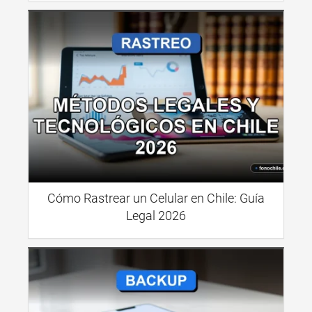
Cómo Rastrear un Celular en Chile: Guía
Legal 2026