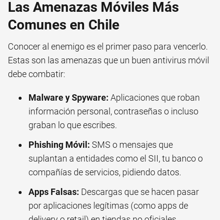
Las Amenazas Móviles Más
Comunes en Chile
Conocer al enemigo es el primer paso para vencerlo.
Estas son las amenazas que un buen antivirus móvil
debe combatir:
Malware y Spyware:
Aplicaciones que roban
información personal, contraseñas o incluso
graban lo que escribes.
Phishing Móvil:
SMS o mensajes que
suplantan a entidades como el SII, tu banco o
compañías de servicios, pidiendo datos.
Apps Falsas:
Descargas que se hacen pasar
por aplicaciones legítimas (como apps de
delivery o retail) en tiendas no oficiales.