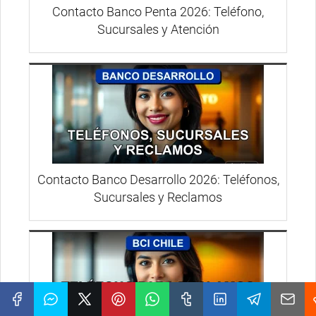
Contacto Banco Penta 2026: Teléfono,
Sucursales y Atención
Contacto Banco Desarrollo 2026: Teléfonos,
Sucursales y Reclamos