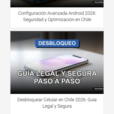
Configuración Avanzada Android 2026:
Seguridad y Optimización en Chile
Desbloquear Celular en Chile 2026: Guía
Legal y Segura