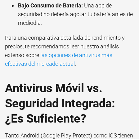
Bajo Consumo de Batería:
Una app de
seguridad no debería agotar tu batería antes de
mediodía.
Para una comparativa detallada de rendimiento y
precios, te recomendamos leer nuestro análisis
extenso sobre
las opciones de antivirus más
efectivas del mercado actual
.
Antivirus Móvil vs.
Seguridad Integrada:
¿Es Suficiente?
Tanto Android (Google Play Protect) como iOS tienen