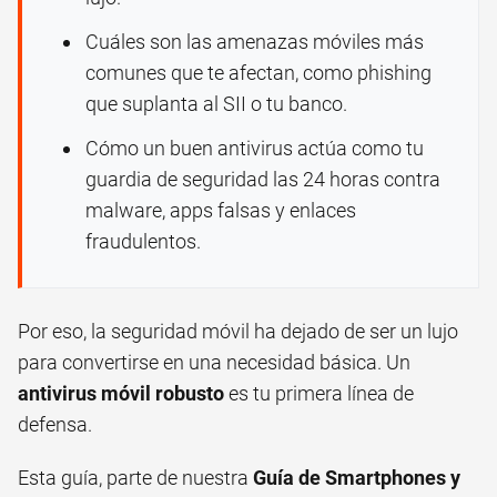
Cuáles son las amenazas móviles más
comunes que te afectan, como phishing
que suplanta al SII o tu banco.
Cómo un buen antivirus actúa como tu
guardia de seguridad las 24 horas contra
malware, apps falsas y enlaces
fraudulentos.
Por eso, la seguridad móvil ha dejado de ser un lujo
para convertirse en una necesidad básica. Un
antivirus móvil robusto
es tu primera línea de
defensa.
Esta guía, parte de nuestra
Guía de Smartphones y