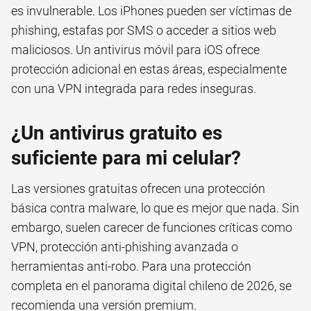
es invulnerable. Los iPhones pueden ser víctimas de
phishing, estafas por SMS o acceder a sitios web
maliciosos. Un antivirus móvil para iOS ofrece
protección adicional en estas áreas, especialmente
con una VPN integrada para redes inseguras.
¿Un antivirus gratuito es
suficiente para mi celular?
Las versiones gratuitas ofrecen una protección
básica contra malware, lo que es mejor que nada. Sin
embargo, suelen carecer de funciones críticas como
VPN, protección anti-phishing avanzada o
herramientas anti-robo. Para una protección
completa en el panorama digital chileno de 2026, se
recomienda una versión premium.