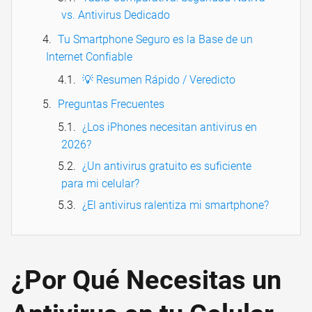
vs. Antivirus Dedicado
Tu Smartphone Seguro es la Base de un
Internet Confiable
💡 Resumen Rápido / Veredicto
Preguntas Frecuentes
¿Los iPhones necesitan antivirus en
2026?
¿Un antivirus gratuito es suficiente
para mi celular?
¿El antivirus ralentiza mi smartphone?
¿Por Qué Necesitas un