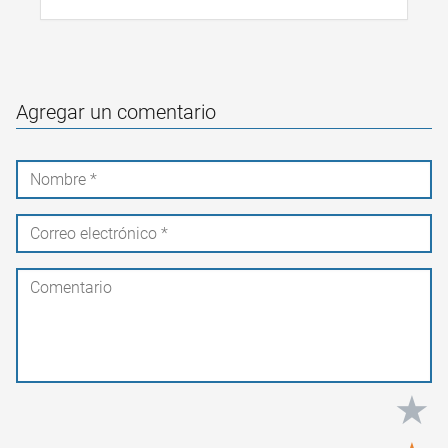
Agregar un comentario
★