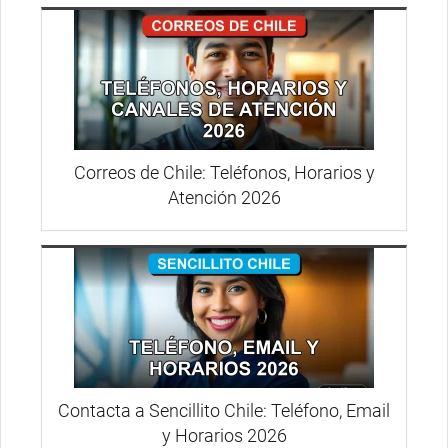
Correos de Chile: Teléfonos, Horarios y
Atención 2026
Contacta a Sencillito Chile: Teléfono, Email
y Horarios 2026