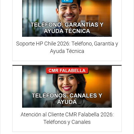
Soporte HP Chile 2026: Teléfono, Garantía y
Ayuda Técnica
Atención al Cliente CMR Falabella 2026:
Teléfonos y Canales