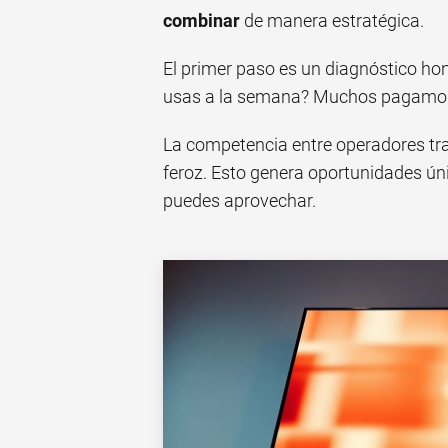
combinar
de manera estratégica.
El primer paso es un diagnóstico h
usas a la semana? Muchos pagamos 
La competencia entre operadores tr
feroz. Esto genera oportunidades ún
puedes aprovechar.