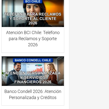
Atención BCI Chile: Teléfono
para Reclamos y Soporte
2026
Banco Condell 2026: Atención
Personalizada y Créditos