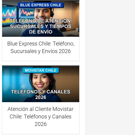
Blue Express Chile: Teléfono,
Sucursales y Envíos 2026
Atención al Cliente Movistar
Chile: Teléfonos y Canales
2026