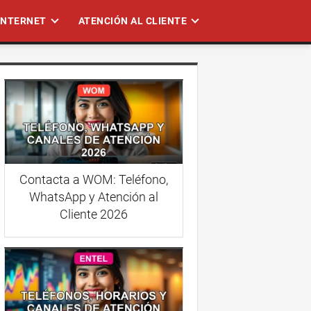
 INTERNET
ATENCIÓN AL CLIENTE
Contacta a WOM: Teléfono,
WhatsApp y Atención al
Cliente 2026