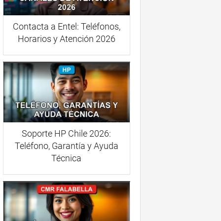
Contacta a Entel: Teléfonos,
Horarios y Atención 2026
Soporte HP Chile 2026:
Teléfono, Garantía y Ayuda
Técnica