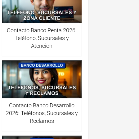
Contacto Banco Penta 2026:
Teléfono, Sucursales y
Atención
Contacto Banco Desarrollo
2026: Teléfonos, Sucursales y
Reclamos