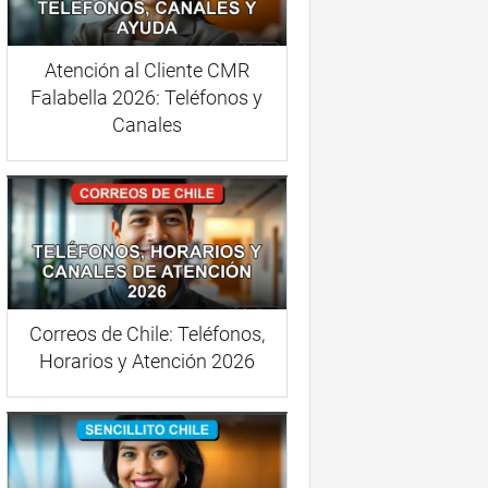
Atención al Cliente CMR
Falabella 2026: Teléfonos y
Canales
Correos de Chile: Teléfonos,
Horarios y Atención 2026