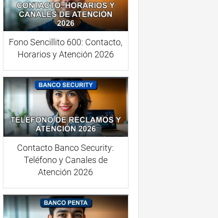
Fono Sencillito 600: Contacto,
Horarios y Atención 2026
Contacto Banco Security:
Teléfono y Canales de
Atención 2026