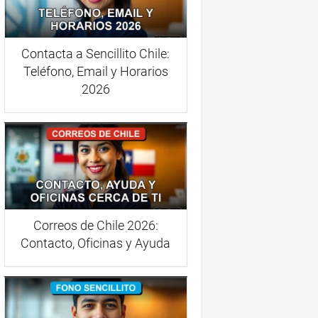
Contacta a Sencillito Chile:
Teléfono, Email y Horarios
2026
Correos de Chile 2026:
Contacto, Oficinas y Ayuda