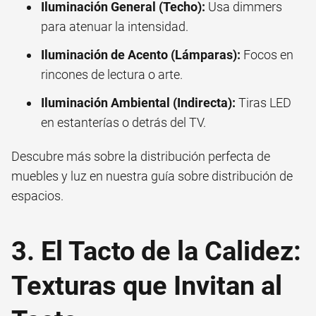
Iluminación General (Techo):
Usa dimmers
para atenuar la intensidad.
Iluminación de Acento (Lámparas):
Focos en
rincones de lectura o arte.
Iluminación Ambiental (Indirecta):
Tiras LED
en estanterías o detrás del TV.
Descubre más sobre la distribución perfecta de
muebles y luz en nuestra guía sobre
distribución de
espacios
.
3. El Tacto de la Calidez:
Texturas que Invitan al