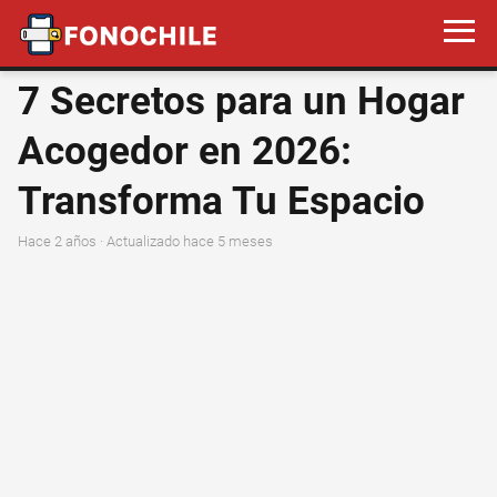
7 Secretos para un Hogar
Acogedor en 2026:
Transforma Tu Espacio
hace 2 años
· Actualizado hace 5 meses