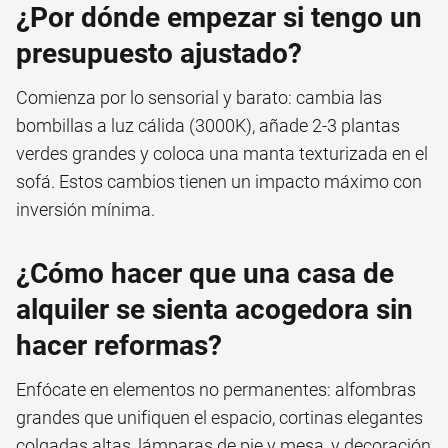
¿Por dónde empezar si tengo un
presupuesto ajustado?
Comienza por lo sensorial y barato: cambia las
bombillas a luz cálida (3000K), añade 2-3 plantas
verdes grandes y coloca una manta texturizada en el
sofá. Estos cambios tienen un impacto máximo con
inversión mínima.
¿Cómo hacer que una casa de
alquiler se sienta acogedora sin
hacer reformas?
Enfócate en elementos no permanentes: alfombras
grandes que unifiquen el espacio, cortinas elegantes
colgadas altas, lámparas de pie y mesa, y decoración