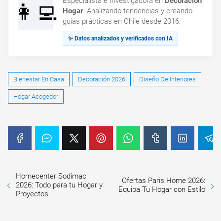
Especialista e Investigadora en
Decoración
👩‍💻
Hogar
. Analizando tendencias y creando
guías prácticas en Chile desde 2016.
✨ Datos analizados y verificados con IA
Bienestar En Casa
Decoración 2026
Diseño De Interiores
Hogar Acogedor
Homecenter Sodimac
Ofertas Paris Home 2026:
2026: Todo para tu Hogar y
Equipa Tu Hogar con Estilo
Proyectos