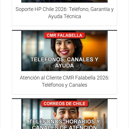
Soporte HP Chile 2026: Teléfono, Garantía y
Ayuda Técnica
Atención al Cliente CMR Falabella 2026:
Teléfonos y Canales