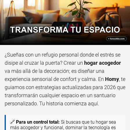
¿Sueñas con un refugio personal donde el estrés se
disipe al cruzar la puerta? Crear un
hogar acogedor
va más allá de la decoración; es diseñar una
experiencia sensorial de confort y calma. En
Homy
, te
guiamos con estrategias actualizadas para 2026 que
transformarán cualquier espacio en un santuario
personalizado. Tu historia comienza aquí.
🔗
Para un control total:
Si buscas que tu hogar sea
más acogedor y funcional, dominar la tecnología es