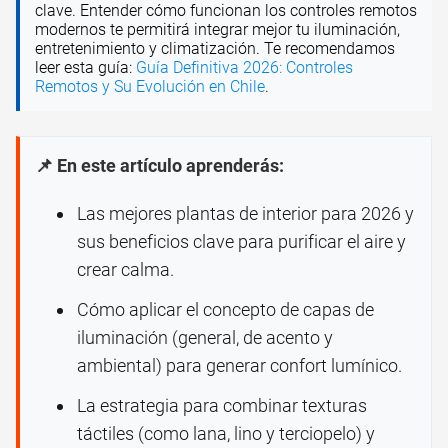
clave. Entender cómo funcionan los controles remotos
modernos te permitirá integrar mejor tu iluminación,
entretenimiento y climatización. Te recomendamos
leer esta guía:
Guía Definitiva 2026: Controles
Remotos y Su Evolución en Chile
.
📌 En este artículo aprenderás:
Las mejores plantas de interior para 2026 y
sus beneficios clave para purificar el aire y
crear calma.
Cómo aplicar el concepto de capas de
iluminación (general, de acento y
ambiental) para generar confort lumínico.
La estrategia para combinar texturas
táctiles (como lana, lino y terciopelo) y