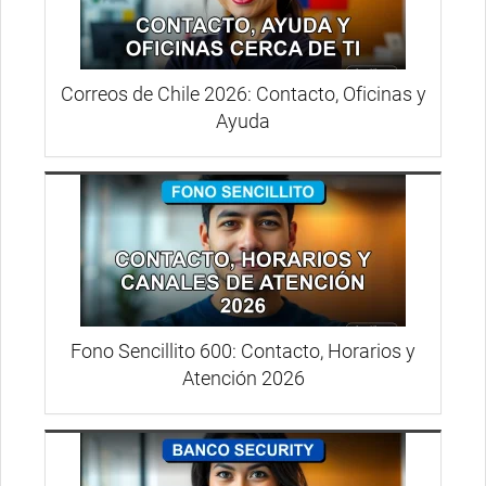
Correos de Chile 2026: Contacto, Oficinas y
Ayuda
Fono Sencillito 600: Contacto, Horarios y
Atención 2026