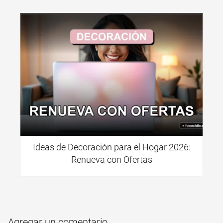
Ideas de Decoración para el Hogar 2026:
Renueva con Ofertas
Agregar un comentario