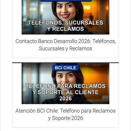
Contacto Banco Desarrollo 2026: Teléfonos,
Sucursales y Reclamos
Atención BCI Chile: Teléfono para Reclamos
y Soporte 2026