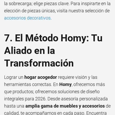
la sobrecarga; elige piezas clave. Para inspirarte en la
elección de piezas únicas, visita nuestra selección de
accesorios decorativos
.
7. El Método Homy: Tu
Aliado en la
Transformación
Lograr un
hogar acogedor
requiere visión y las
herramientas correctas. En
Homy
, ofrecemos más
que productos; ofrecemos soluciones de diseño
integrales para 2026. Desde asesoría personalizada
hasta una
amplia gama de muebles y accesorios
de
calidad, te acompañamos en cada paso. Encuentra