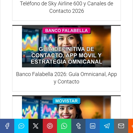
Teléfono de Sky Airline 600 y Canales de
Contacto 2026
Banco Falabella 2026: Guía Omnicanal, App
y Contacto