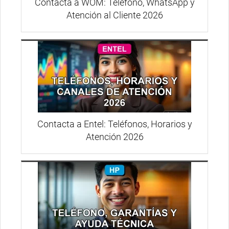
Contacta a WOM: Teléfono, WhatsApp y
Atención al Cliente 2026
Contacta a Entel: Teléfonos, Horarios y
Atención 2026