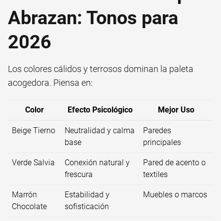
Abrazan: Tonos para
2026
Los colores cálidos y terrosos dominan la paleta
acogedora. Piensa en:
Color
Efecto Psicológico
Mejor Uso
Beige Tierno
Neutralidad y calma
Paredes
base
principales
Verde Salvia
Conexión natural y
Pared de acento o
frescura
textiles
Marrón
Estabilidad y
Muebles o marcos
Chocolate
sofisticación