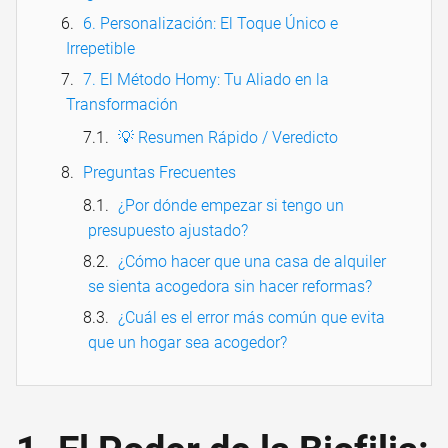
6. Personalización: El Toque Único e
Irrepetible
7. El Método Homy: Tu Aliado en la
Transformación
💡 Resumen Rápido / Veredicto
Preguntas Frecuentes
¿Por dónde empezar si tengo un
presupuesto ajustado?
¿Cómo hacer que una casa de alquiler
se sienta acogedora sin hacer reformas?
¿Cuál es el error más común que evita
que un hogar sea acogedor?