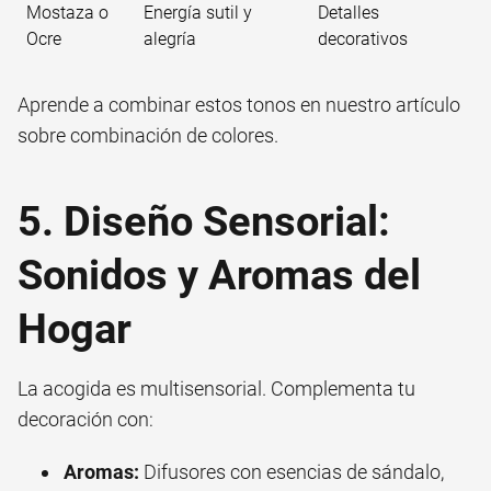
Mostaza o
Energía sutil y
Detalles
Ocre
alegría
decorativos
Aprende a combinar estos tonos en nuestro artículo
sobre
combinación de colores
.
5. Diseño Sensorial:
Sonidos y Aromas del
Hogar
La acogida es multisensorial. Complementa tu
decoración con:
Aromas:
Difusores con esencias de sándalo,