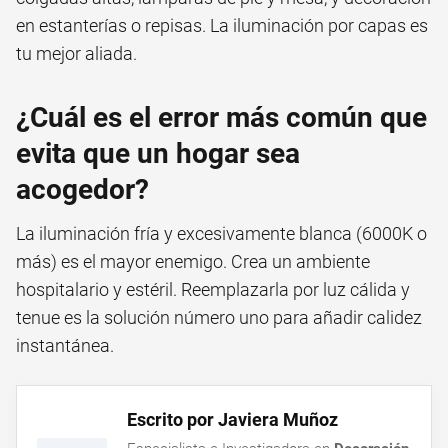
en estanterías o repisas. La iluminación por capas es
tu mejor aliada.
¿Cuál es el error más común que
evita que un hogar sea
acogedor?
La iluminación fría y excesivamente blanca (6000K o
más) es el mayor enemigo. Crea un ambiente
hospitalario y estéril. Reemplazarla por luz cálida y
tenue es la solución número uno para añadir calidez
instantánea.
Escrito por Javiera Muñoz