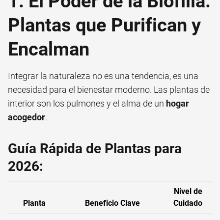
1. El Poder de la Biofilia:
Plantas que Purifican y
Encalman
Integrar la naturaleza no es una tendencia, es una
necesidad para el bienestar moderno. Las plantas de
interior son los pulmones y el alma de un
hogar
acogedor
.
Guía Rápida de Plantas para
2026:
Nivel de
Planta
Beneficio Clave
Cuidado