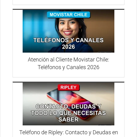
Atención al Cliente Movistar Chile:
Teléfonos y Canales 2026
Teléfono de Ripley: Contacto y Deudas en