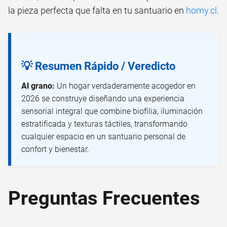
la pieza perfecta que falta en tu santuario en
homy.cl
.
💡 Resumen Rápido / Veredicto
Al grano:
Un hogar verdaderamente acogedor en
2026 se construye diseñando una experiencia
sensorial integral que combine biofilia, iluminación
estratificada y texturas táctiles, transformando
cualquier espacio en un santuario personal de
confort y bienestar.
Preguntas Frecuentes