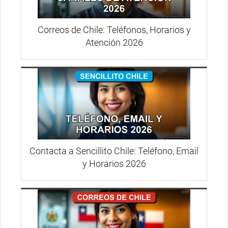
Correos de Chile: Teléfonos, Horarios y
Atención 2026
Contacta a Sencillito Chile: Teléfono, Email
y Horarios 2026