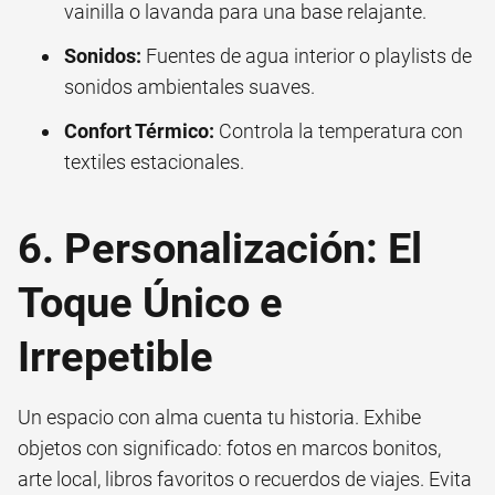
vainilla o lavanda para una base relajante.
Sonidos:
Fuentes de agua interior o playlists de
sonidos ambientales suaves.
Confort Térmico:
Controla la temperatura con
textiles estacionales.
6. Personalización: El
Toque Único e
Irrepetible
Un espacio con alma cuenta tu historia. Exhibe
objetos con significado: fotos en marcos bonitos,
arte local, libros favoritos o recuerdos de viajes. Evita