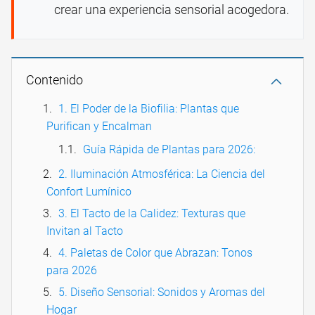
crear una experiencia sensorial acogedora.
Contenido
1. El Poder de la Biofilia: Plantas que
Purifican y Encalman
Guía Rápida de Plantas para 2026:
2. Iluminación Atmosférica: La Ciencia del
Confort Lumínico
3. El Tacto de la Calidez: Texturas que
Invitan al Tacto
4. Paletas de Color que Abrazan: Tonos
para 2026
5. Diseño Sensorial: Sonidos y Aromas del
Hogar