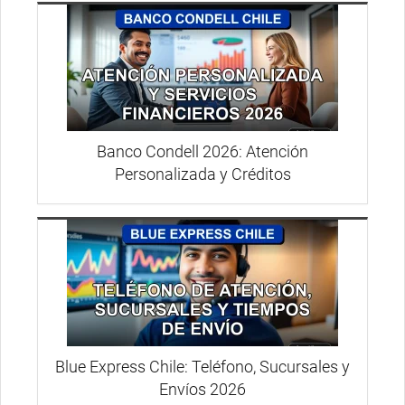
Banco Condell 2026: Atención
Personalizada y Créditos
Blue Express Chile: Teléfono, Sucursales y
Envíos 2026