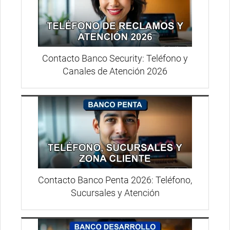
Contacto Banco Security: Teléfono y
Canales de Atención 2026
Contacto Banco Penta 2026: Teléfono,
Sucursales y Atención