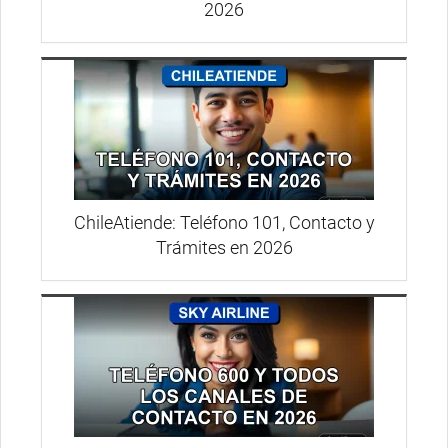
2026
ChileAtiende: Teléfono 101, Contacto y
Trámites en 2026