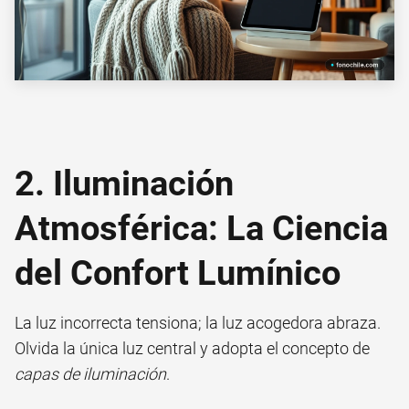
2. Iluminación
Atmosférica: La Ciencia
del Confort Lumínico
La luz incorrecta tensiona; la luz acogedora abraza.
Olvida la única luz central y adopta el concepto de
capas de iluminación
.