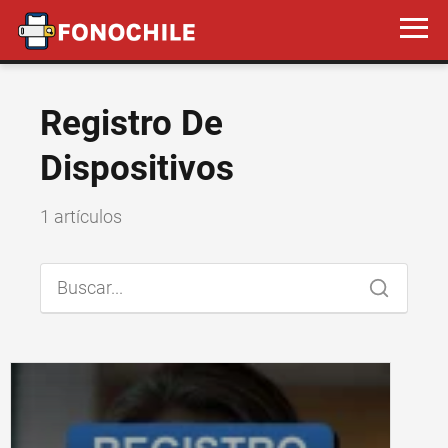
Registro De
Dispositivos
1 artículos