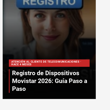
ATENCIÓN AL CLIENTE DE TELECOMUNICACIONES ·
HACE 4 MESES
Registro de Dispositivos
Movistar 2026: Guía Paso a
Paso