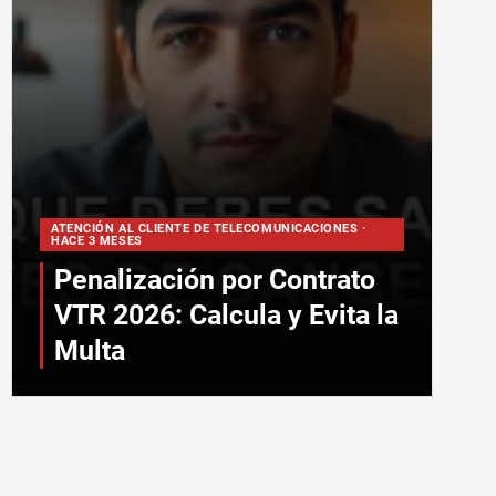
ATENCIÓN AL CLIENTE DE TELECOMUNICACIONES ·
HACE 3 MESES
Penalización por Contrato
VTR 2026: Calcula y Evita la
Multa