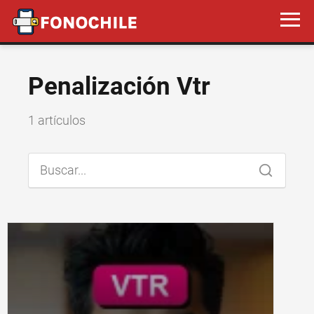
Penalización Vtr
1 artículos