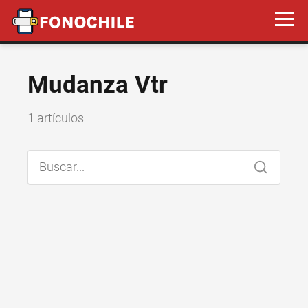
Mudanza Vtr
1 artículos