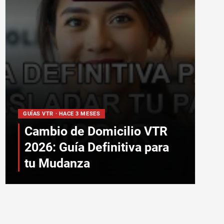
GUÍAS VTR · HACE 3 MESES
Cambio de Domicilio VTR
2026: Guía Definitiva para
tu Mudanza