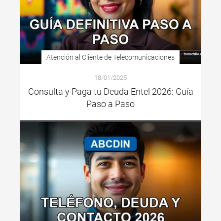
Atención al Cliente de Telecomunicaciones
18/01/2025
Consulta y Paga tu Deuda Entel 2026: Guía
Paso a Paso