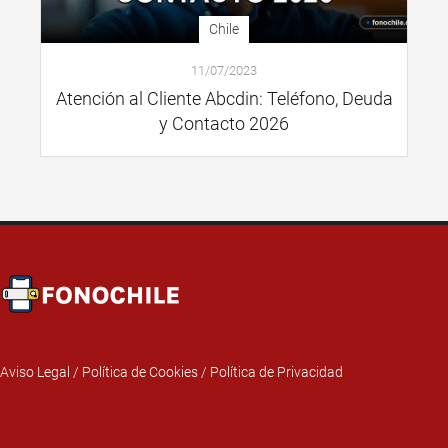
Chile
11/07/2023
Atención al Cliente Abcdin: Teléfono, Deuda
y Contacto 2026
Aviso Legal
/
Política de Cookies
/
Política de Privacidad