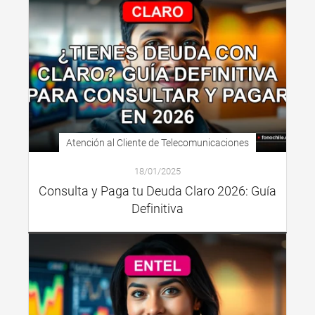
Atención al Cliente de Telecomunicaciones
18/01/2025
Consulta y Paga tu Deuda Claro 2026: Guía
Definitiva