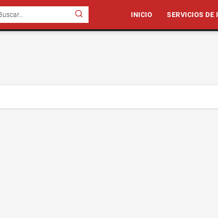
INICIO
SERVICIOS DE