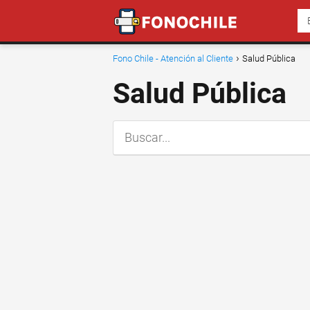
Fono Chile - Atención al Cliente
Salud Pública
Salud Pública