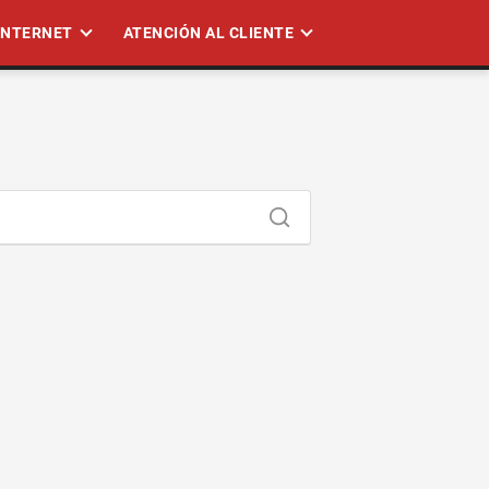
 INTERNET
ATENCIÓN AL CLIENTE