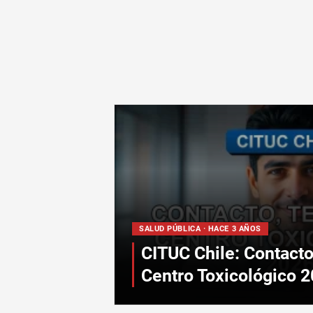
SALUD PÚBLICA · HACE 3 AÑOS
CITUC Chile: Contacto
Centro Toxicológico 