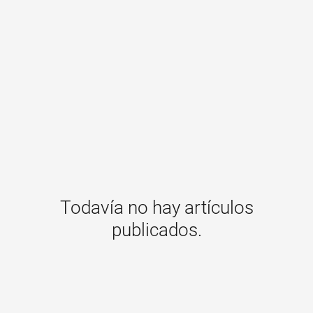
Todavía no hay artículos
publicados.