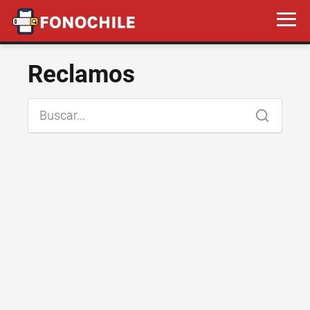
Reclamos