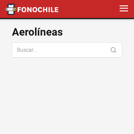
Aerolíneas