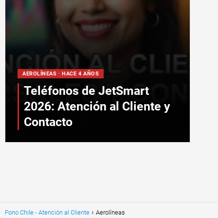
AEROLÍNEAS · HACE 4 AÑOS
Teléfonos de JetSmart
2026: Atención al Cliente y
Contacto
Fono Chile - Atención al Cliente
Aerolíneas