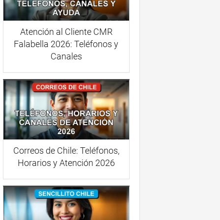
Atención al Cliente CMR
Falabella 2026: Teléfonos y
Canales
Correos de Chile: Teléfonos,
Horarios y Atención 2026