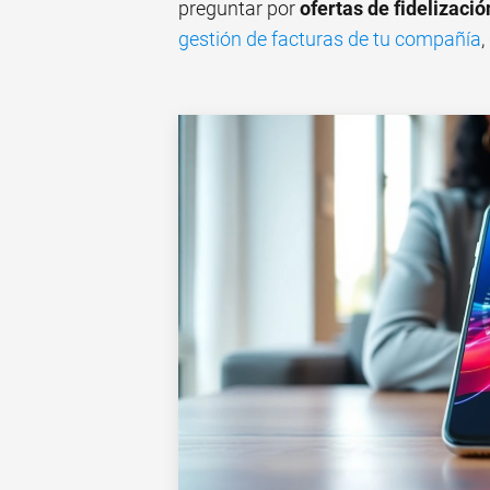
preguntar por
ofertas de fidelizació
gestión de facturas de tu compañía
,