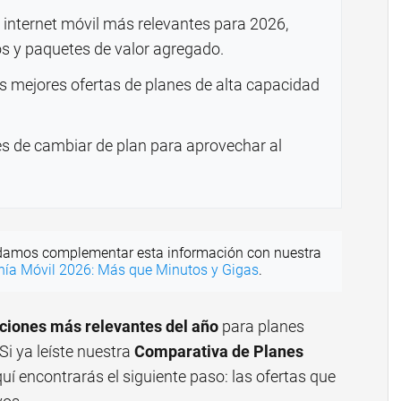
 internet móvil más relevantes para 2026,
s y paquetes de valor agregado.
as mejores ofertas de planes de alta capacidad
es de cambiar de plan para aprovechar al
amos complementar esta información con nuestra
onía Móvil 2026: Más que Minutos y Gigas
.
iones más relevantes del año
para planes
Si ya leíste nuestra
Comparativa de Planes
quí encontrarás el siguiente paso: las ofertas que