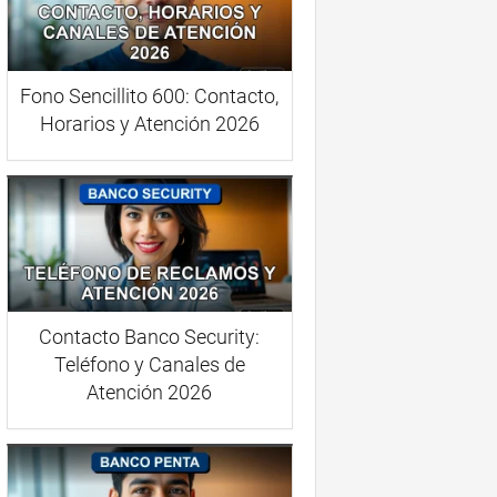
Fono Sencillito 600: Contacto,
Horarios y Atención 2026
Contacto Banco Security:
Teléfono y Canales de
Atención 2026