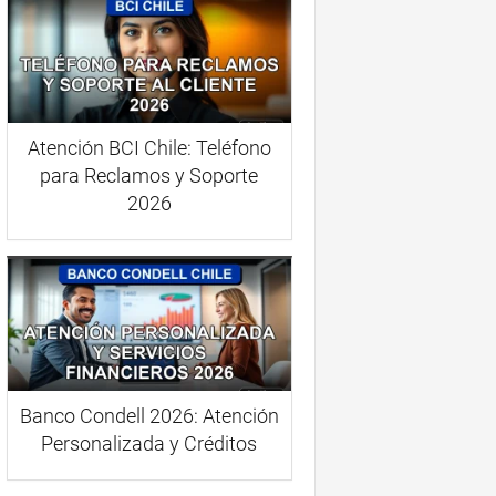
Atención BCI Chile: Teléfono
para Reclamos y Soporte
2026
Banco Condell 2026: Atención
Personalizada y Créditos