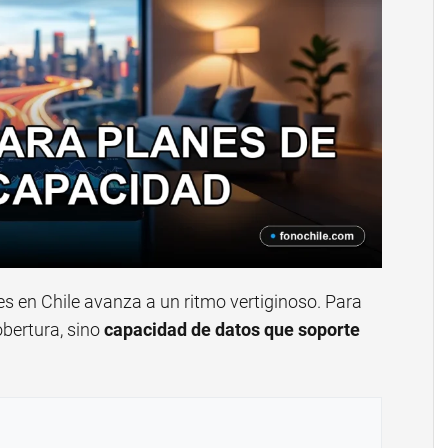
s en Chile avanza a un ritmo vertiginoso. Para
obertura, sino
capacidad de datos que soporte