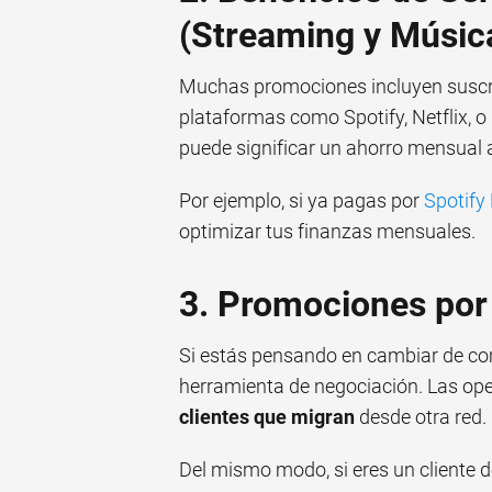
(Streaming y Músic
Muchas promociones incluyen suscri
plataformas como Spotify, Netflix, o
puede significar un ahorro mensual a
Por ejemplo, si ya pagas por
Spotify
optimizar tus finanzas mensuales.
3. Promociones por 
Si estás pensando en cambiar de com
herramienta de negociación. Las op
clientes que migran
desde otra red.
Del mismo modo, si eres un cliente d