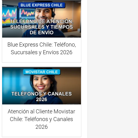
Blue Express Chile: Teléfono,
Sucursales y Envíos 2026
Atención al Cliente Movistar
Chile: Teléfonos y Canales
2026