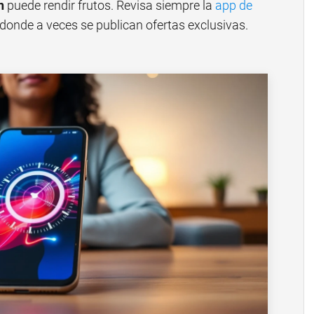
n
puede rendir frutos. Revisa siempre la
app de
 donde a veces se publican ofertas exclusivas.