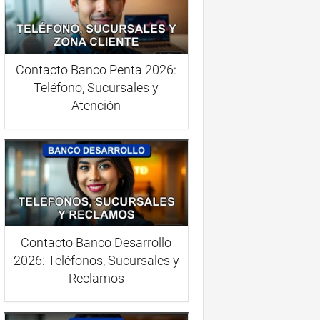
Contacto Banco Penta 2026:
Teléfono, Sucursales y
Atención
Contacto Banco Desarrollo
2026: Teléfonos, Sucursales y
Reclamos