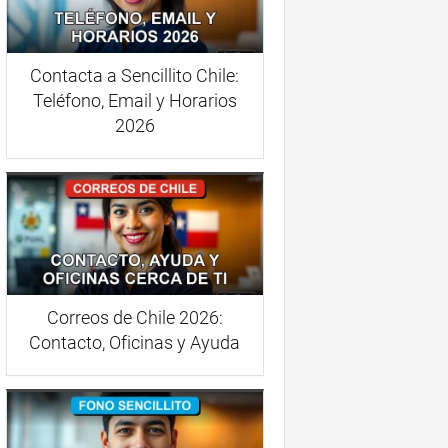
Contacta a Sencillito Chile:
Teléfono, Email y Horarios
2026
Correos de Chile 2026:
Contacto, Oficinas y Ayuda