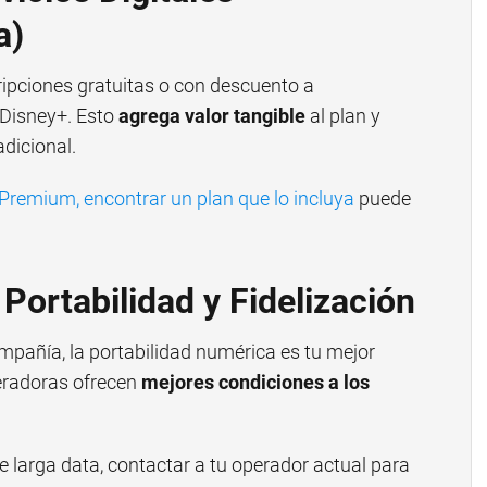
a)
pciones gratuitas o con descuento a
 Disney+. Esto
agrega valor tangible
al plan y
dicional.
 Premium, encontrar un plan que lo incluya
puede
Portabilidad y Fidelización
pañía, la portabilidad numérica es tu mejor
eradoras ofrecen
mejores condiciones a los
e larga data, contactar a tu operador actual para