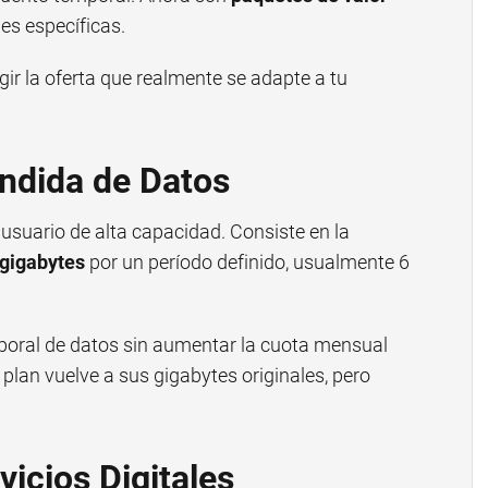
s específicas.
gir la oferta que realmente se adapte a tu
endida de Datos
 usuario de alta capacidad. Consiste en la
 gigabytes
por un período definido, usualmente 6
mporal de datos sin aumentar la cuota mensual
 plan vuelve a sus gigabytes originales, pero
vicios Digitales