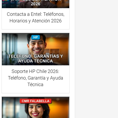
Contacta a Entel: Teléfonos,
Horarios y Atención 2026
Soporte HP Chile 2026:
Teléfono, Garantía y Ayuda
Técnica