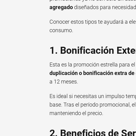
agregado
diseñados para necesidade
Conocer estos tipos te ayudará a ele
consumo.
1. Bonificación Ext
Esta es la promoción estrella para el
duplicación o bonificación extra de
a 12 meses.
Es ideal si necesitas un impulso te
base. Tras el período promocional, el
manteniendo el precio.
2. Beneficios de Ser