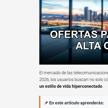
El mercado de las telecomunicacione
2026, los usuarios buscan no solo c
un estilo de vida hiperconectado
.
📌 En este artículo aprenderás: