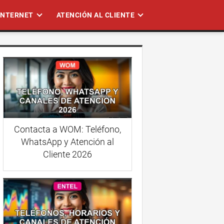
 INTERNET
ATENCIÓN AL CLIENTE
Contacta a WOM: Teléfono,
WhatsApp y Atención al
Cliente 2026