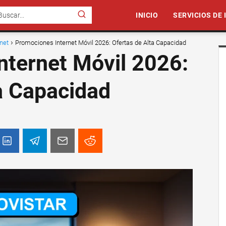
INICIO
SERVICIOS DE
rnet
Promociones Internet Móvil 2026: Ofertas de Alta Capacidad
nternet Móvil 2026:
a Capacidad